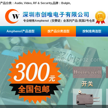
产品分类：Audio, Video, RF & Security,品牌：Bulgin,
专业销售Amphenol（安费诺）全系列产品-英国2号仓库
Amphenol产品选型
按产品分类选型
按制造商选型