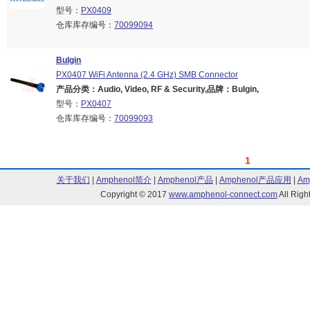
型号：
PX0409
仓库库存编号：
70099094
Bulgin
PX0407 WiFi Antenna (2.4 GHz) SMB Connector
产品分类：Audio, Video, RF & Security,品牌：Bulgin,
型号：
PX0407
仓库库存编号：
70099093
1
关于我们
|
Amphenol简介
|
Amphenol产品
|
Amphenol产品应用
|
Am
Copyright © 2017
www.amphenol-connect.com
All Ri