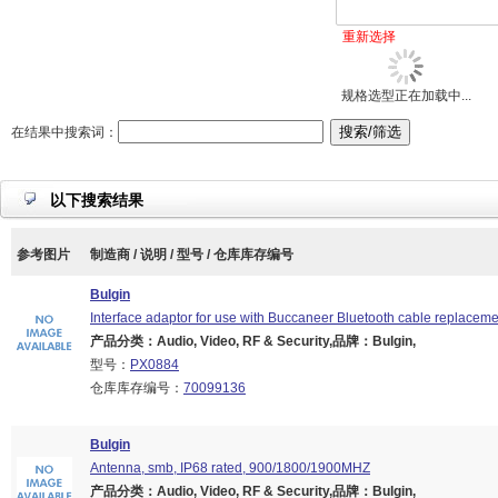
重新选择
规格选型正在加载中...
在结果中搜索词：
以下搜索结果
参考图片
制造商 / 说明 / 型号 / 仓库库存编号
Bulgin
Interface adaptor for use with Buccaneer Bluetooth cable replace
产品分类：Audio, Video, RF & Security,品牌：Bulgin,
型号：
PX0884
仓库库存编号：
70099136
Bulgin
Antenna, smb, IP68 rated, 900/1800/1900MHZ
产品分类：Audio, Video, RF & Security,品牌：Bulgin,