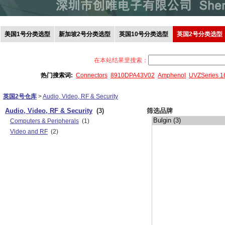
美国1号分类选型
新加坡2号分类选型
英国10号分类选型
英国2号分类选型
在本站结果里搜索：
热门搜索词:
Connectors
8910DPA43V02
Amphenol
UVZSeries 
英国2号仓库
>
Audio, Video, RF & Security
Audio, Video, RF & Security
(3)
筛选品牌
Computers & Peripherals
(1)
Video and RF
(2)