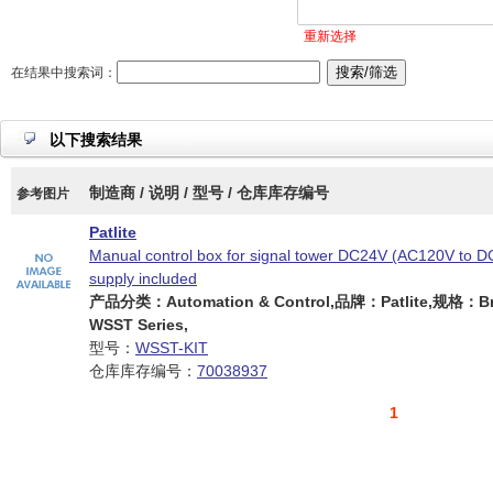
重新选择
在结果中搜索词：
以下搜索结果
制造商 / 说明 / 型号 / 仓库库存编号
参考图片
Patlite
Manual control box for signal tower DC24V (AC120V to 
supply included
产品分类：Automation & Control,品牌：Patlite,规格：Bra
WSST Series,
型号：
WSST-KIT
仓库库存编号：
70038937
1