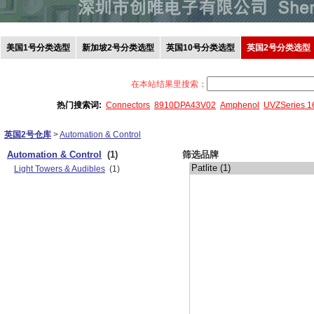
美国1号分类选型
新加坡2号分类选型
英国10号分类选型
英国2号分类选型
在本站结果里搜索：
热门搜索词:
Connectors
8910DPA43V02
Amphenol
UVZSeries 
英国2号仓库
>
Automation & Control
Automation & Control
(1)
筛选品牌
Light Towers & Audibles
(1)