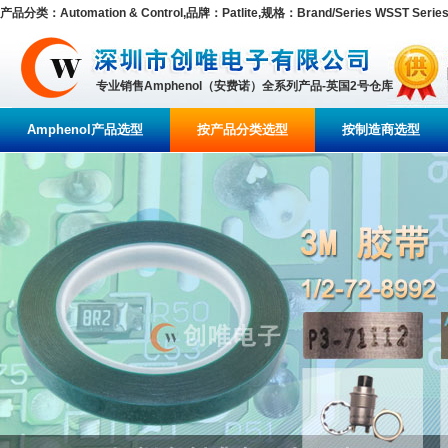
产品分类：Automation & Control,品牌：Patlite,规格：Brand/Series WSST Series
专业销售Amphenol（安费诺）全系列产品-英国2号仓库
Amphenol产品选型
按产品分类选型
按制造商选型