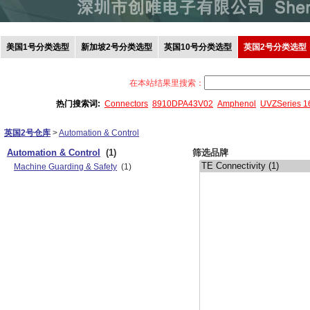
美国1号分类选型
新加坡2号分类选型
英国10号分类选型
英国2号分类选型
在本站结果里搜索：
热门搜索词:
Connectors
8910DPA43V02
Amphenol
UVZSeries 
英国2号仓库
>
Automation & Control
Automation & Control
(1)
筛选品牌
Machine Guarding & Safety
(1)