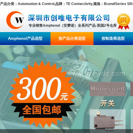
产品分类：Automation & Control,品牌：TE Connectivity,规格：Brand/Series SR4 
专业销售Amphenol（安费诺）全系列产品-英国2号仓库
Amphenol产品选型
按产品分类选型
按制造商选型