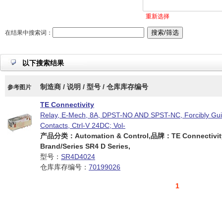
重新选择
在结果中搜索词：
以下搜索结果
制造商 / 说明 / 型号 / 仓库库存编号
参考图片
TE Connectivity
Relay, E-Mech, 8A, DPST-NO AND SPST-NC, Forcibly Gu
Contacts, Ctrl-V 24DC; Vol-
产品分类：Automation & Control,品牌：TE Connectivi
Brand/Series SR4 D Series,
型号：
SR4D4024
仓库库存编号：
70199026
1