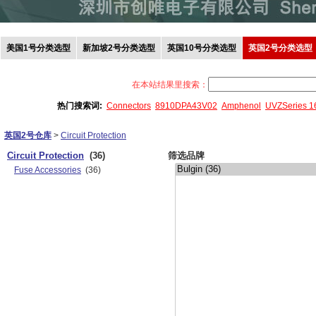
美国1号分类选型
新加坡2号分类选型
英国10号分类选型
英国2号分类选型
在本站结果里搜索：
热门搜索词:
Connectors
8910DPA43V02
Amphenol
UVZSeries 
英国2号仓库
>
Circuit Protection
Circuit Protection
(36)
筛选品牌
Fuse Accessories
(36)