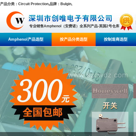
产品分类：Circuit Protection,品牌：Bulgin,
专业销售Amphenol（安费诺）全系列产品-英国2号仓库
Amphenol产品选型
按产品分类选型
按制造商选型