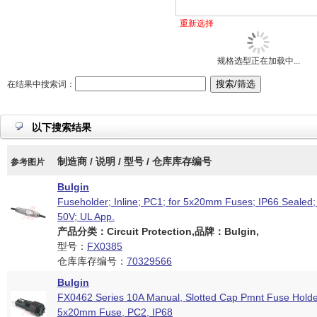
重新选择
规格选型正在加载中...
在结果中搜索词：
以下搜索结果
制造商 / 说明 / 型号 / 仓库库存编号
参考图片
Bulgin
Fuseholder; Inline; PC1; for 5x20mm Fuses; IP66 Sealed;
50V; UL App.
产品分类：Circuit Protection,品牌：Bulgin,
型号：
FX0385
仓库库存编号：
70329566
Bulgin
FX0462 Series 10A Manual, Slotted Cap Pmnt Fuse Holde
5x20mm Fuse, PC2, IP68