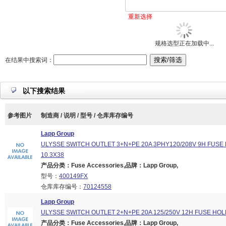
重新选择
规格选型正在加载中...
在结果中搜索词：
以下搜索结果
参考图片
制造商 / 说明 / 型号 / 仓库库存编号
Lapp Group
ULYSSE SWITCH OUTLET 3+N+PE 20A 3PHY120/208V 9H FUSE
10.3X38
产品分类：Fuse Accessories,品牌：Lapp Group,
型号：
400149FX
仓库库存编号：
70124558
Lapp Group
ULYSSE SWITCH OUTLET 2+N+PE 20A 125/250V 12H FUSE HOL
产品分类：Fuse Accessories,品牌：Lapp Group,