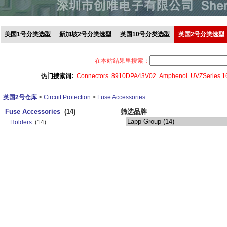
美国1号分类选型
新加坡2号分类选型
英国10号分类选型
英国2号分类选型
在本站结果里搜索：
热门搜索词:
Connectors
8910DPA43V02
Amphenol
UVZSeries 
英国2号仓库
>
Circuit Protection
>
Fuse Accessories
Fuse Accessories
(14)
筛选品牌
Holders
(14)