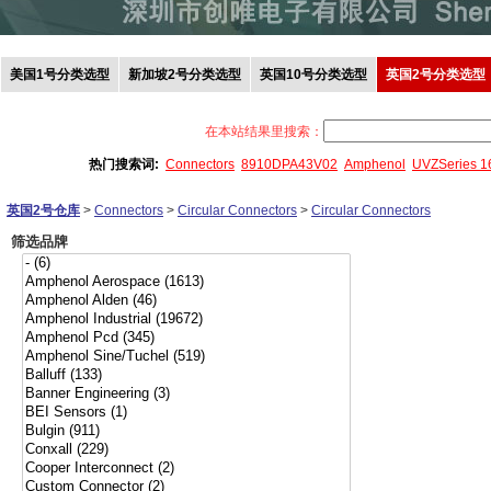
美国1号分类选型
新加坡2号分类选型
英国10号分类选型
英国2号分类选型
在本站结果里搜索：
热门搜索词:
Connectors
8910DPA43V02
Amphenol
UVZSeries 
英国2号仓库
>
Connectors
>
Circular Connectors
>
Circular Connectors
筛选品牌