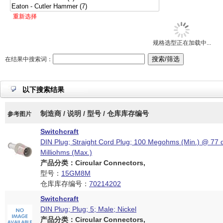
重新选择
规格选型正在加载中...
在结果中搜索词：
以下搜索结果
制造商 / 说明 / 型号 / 仓库库存编号
参考图片
Switchcraft
DIN Plug; Straight Cord Plug; 100 Megohms (Min.) @ 77 
Milliohms (Max.)
产品分类：Circular Connectors,
型号：
15GM8M
仓库库存编号：
70214202
Switchcraft
DIN Plug; Plug; 5; Male; Nickel
产品分类：Circular Connectors,