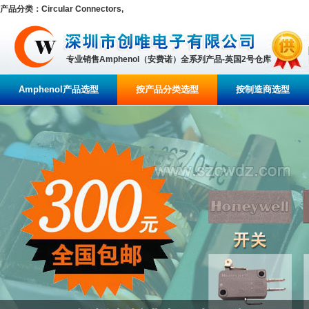
产品分类：Circular Connectors,
专业销售Amphenol（安费诺）全系列产品-英国2号仓库
Amphenol产品选型
按产品分类选型
按制造商选型