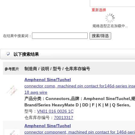
重新选择
规格选型正在加载中...
在结果中搜索词：
以下搜索结果
制造商 / 说明 / 型号 / 仓库库存编号
参考图片
Amphenol Sine/Tuchel
connector comp, machined pin contact for146d-series inser
18 awg wire
产品分类：Connectors,品牌：Amphenol Sine/Tuchel
Brand/Series HeavyMate D | DD | F | K | M | Q Series,
型号：
VN01 016 0026 1C
仓库库存编号：
70013317
Amphenol Sine/Tuchel
connector component, machined pin contact for 146d-serie