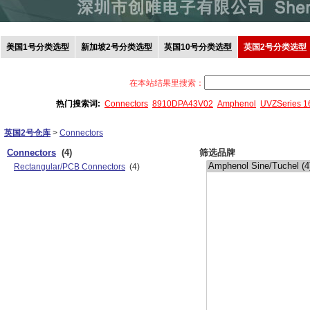
美国1号分类选型
新加坡2号分类选型
英国10号分类选型
英国2号分类选型
在本站结果里搜索：
热门搜索词:
Connectors
8910DPA43V02
Amphenol
UVZSeries 
英国2号仓库
>
Connectors
Connectors
(4)
筛选品牌
Rectangular/PCB Connectors
(4)