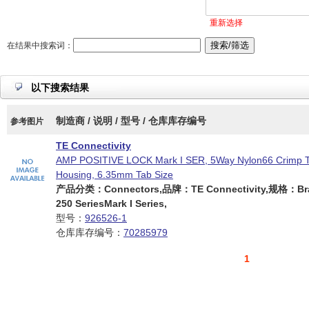
重新选择
在结果中搜索词：
以下搜索结果
制造商 / 说明 / 型号 / 仓库库存编号
参考图片
TE Connectivity
AMP POSITIVE LOCK Mark I SER, 5Way Nylon66 Crimp 
Housing, 6.35mm Tab Size
产品分类：Connectors,品牌：TE Connectivity,规格：Bra
250 SeriesMark I Series,
型号：
926526-1
仓库库存编号：
70285979
1