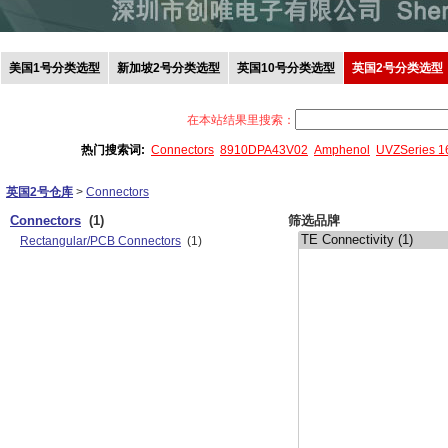
美国1号分类选型
新加坡2号分类选型
英国10号分类选型
英国2号分类选型
在本站结果里搜索：
热门搜索词:
Connectors
8910DPA43V02
Amphenol
UVZSeries 
英国2号仓库
>
Connectors
Connectors
(1)
筛选品牌
Rectangular/PCB Connectors
(1)