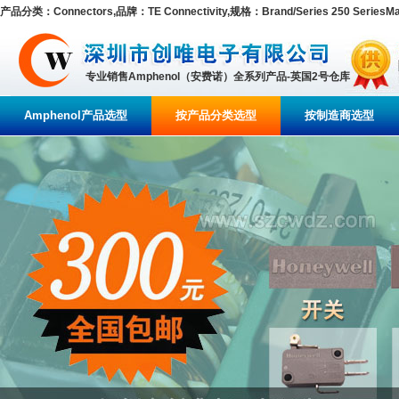
产品分类：Connectors,品牌：TE Connectivity,规格：Brand/Series 250 SeriesMark
专业销售Amphenol（安费诺）全系列产品-英国2号仓库
Amphenol产品选型
按产品分类选型
按制造商选型