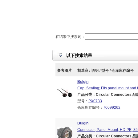
在结果中搜索词：
以下搜索结果
参考图片
制造商 / 说明 / 型号 / 仓库库存编号
Bulgin
Cap, Sealing; Fits panel mount and 
产品分类：Circular Connectors,品牌
型号：
PX0733
仓库库存编号：
70099262
Bulgin
Connector; Panel Mount; HD-PE; 85
产品分类：Circular Connectors,品牌