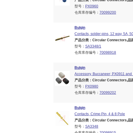
产品分类：Circular Connectors,品牌
型号：
PX0960
仓库库存编号：
70099200
Bulgin
Contacts, solder pins, 12 way, 5A, 5
产品分类：Circular Connectors,品牌
型号：
SA3348/1
仓库库存编号：
70098918
Bulgin
Accessory, Buccaneer; PX0911 and 
产品分类：Circular Connectors,品牌
型号：
PX0980
仓库库存编号：
70099202
Bulgin
Contacts, Crimp Pin, 4 & 8 Pole
产品分类：Circular Connectors,品牌
型号：
SA3348
仓库库存编号：
70098915