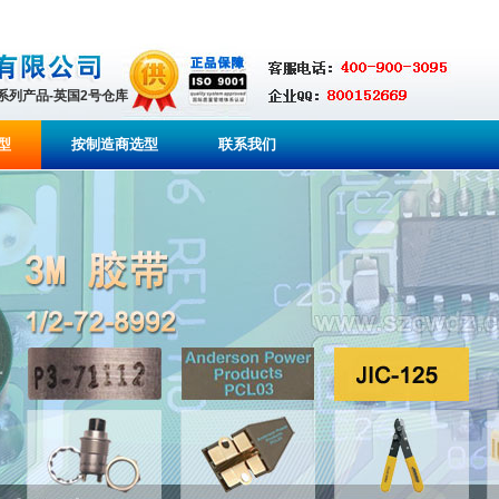
全系列产品-英国2号仓库
型
按制造商选型
联系我们