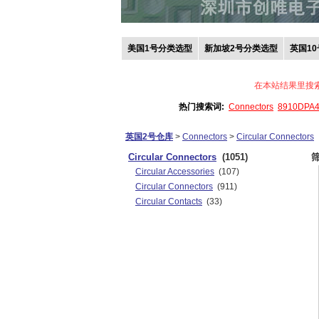
美国1号分类选型
新加坡2号分类选型
英国1
在本站结果里搜
热门搜索词:
Connectors
8910DPA
英国2号仓库
>
Connectors
>
Circular Connectors
Circular Connectors
(1051)
Circular Accessories
(107)
Circular Connectors
(911)
Circular Contacts
(33)