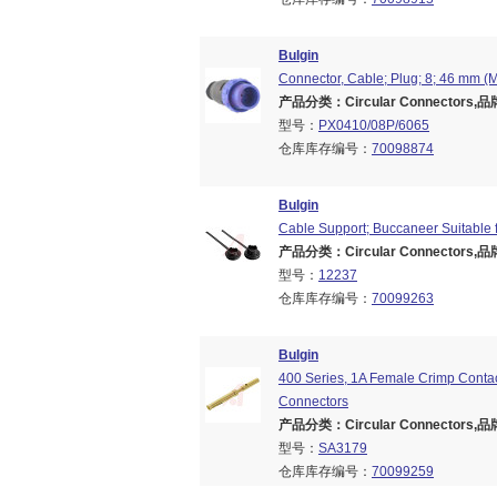
Bulgin
Connector, Cable; Plug; 8; 46 mm (M
产品分类：Circular Connectors,品牌
型号：
PX0410/08P/6065
仓库库存编号：
70098874
Bulgin
Cable Support; Buccaneer Suitable 
产品分类：Circular Connectors,品牌
型号：
12237
仓库库存编号：
70099263
Bulgin
400 Series, 1A Female Crimp Contac
Connectors
产品分类：Circular Connectors,品牌
型号：
SA3179
仓库库存编号：
70099259