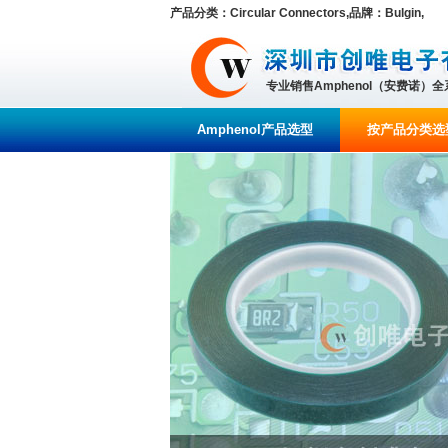
产品分类：Circular Connectors,品牌：Bulgin,
专业销售Amphenol（安费诺）
Amphenol产品选型
按产品分类选