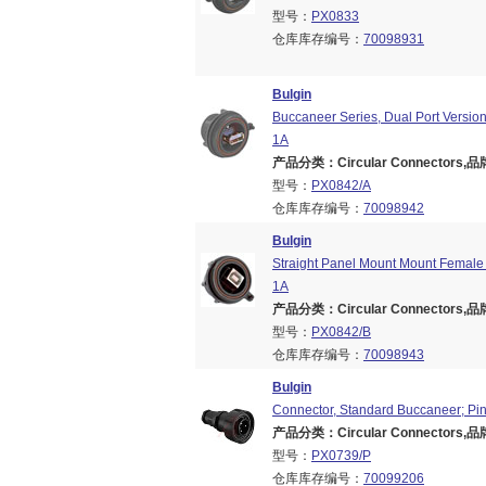
型号：
PX0833
仓库库存编号：
70098931
Bulgin
Buccaneer Series, Dual Port Versio
1A
产品分类：Circular Connectors,品牌
型号：
PX0842/A
仓库库存编号：
70098942
Bulgin
Straight Panel Mount Mount Female 
1A
产品分类：Circular Connectors,品牌
型号：
PX0842/B
仓库库存编号：
70098943
Bulgin
Connector, Standard Buccaneer; Pin;
产品分类：Circular Connectors,品牌
型号：
PX0739/P
仓库库存编号：
70099206