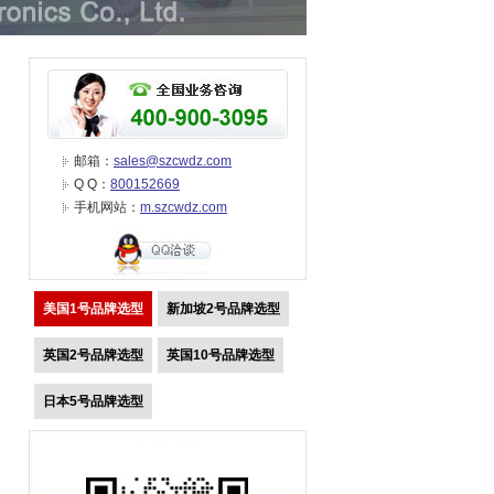
邮箱：
sales@szcwdz.com
Q Q：
800152669
手机网站：
m.szcwdz.com
美国1号品牌选型
新加坡2号品牌选型
英国2号品牌选型
英国10号品牌选型
日本5号品牌选型