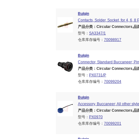
Bulgin
Contacts, Solder, Socket, for 4, 6,
产品分类：Circular Connectors,品牌
型号：
SA3347/1
仓库库存编号：
70098917
Bulgin
Connector, Standard Buccaneer; Pin;
产品分类：Circular Connectors,品牌
型号：
PX0731/P
仓库库存编号：
70099204
Bulgin
Accessory, Buccaneer; All other styl
产品分类：Circular Connectors,品牌
型号：
PX0970
仓库库存编号：
70099201