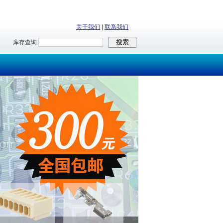
关于我们
|
联系我们
库存查询