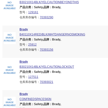
B30210X14BLK/YELCAUTIONBEYONDTHIS
产品分类：Safety,品牌：Brady,
型号：
129161
仓库库存编号：
70393290
Brady
B40110X14RED/BLK/WHTDANGERNOSMOKING
产品分类：Safety,品牌：Brady,
型号：
25912
仓库库存编号：
70393156
Brady
B30210X14BLK/YELCAUTIONLOCKOUT
产品分类：Safety,品牌：Brady,
型号：
127511
仓库库存编号：
70393021
Brady
CONFINEDSPACESIGN
产品分类：Safety,品牌：Brady,