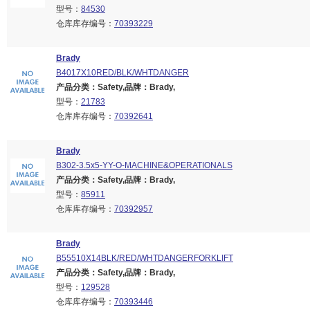
型号：
84530
仓库库存编号：
70393229
Brady
B4017X10RED/BLK/WHTDANGER
产品分类：Safety,品牌：Brady,
型号：
21783
仓库库存编号：
70392641
Brady
B302-3.5x5-YY-O-MACHINE&OPERATIONALS
产品分类：Safety,品牌：Brady,
型号：
85911
仓库库存编号：
70392957
Brady
B55510X14BLK/RED/WHTDANGERFORKLIFT
产品分类：Safety,品牌：Brady,
型号：
129528
仓库库存编号：
70393446