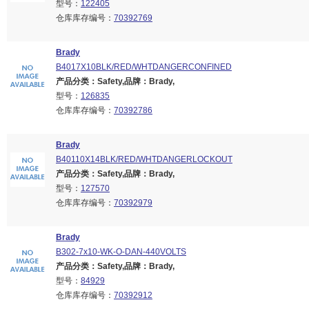
型号：
122405
仓库库存编号：
70392769
Brady
B4017X10BLK/RED/WHTDANGERCONFINED
产品分类：Safety,品牌：Brady,
型号：
126835
仓库库存编号：
70392786
Brady
B40110X14BLK/RED/WHTDANGERLOCKOUT
产品分类：Safety,品牌：Brady,
型号：
127570
仓库库存编号：
70392979
Brady
B302-7x10-WK-O-DAN-440VOLTS
产品分类：Safety,品牌：Brady,
型号：
84929
仓库库存编号：
70392912