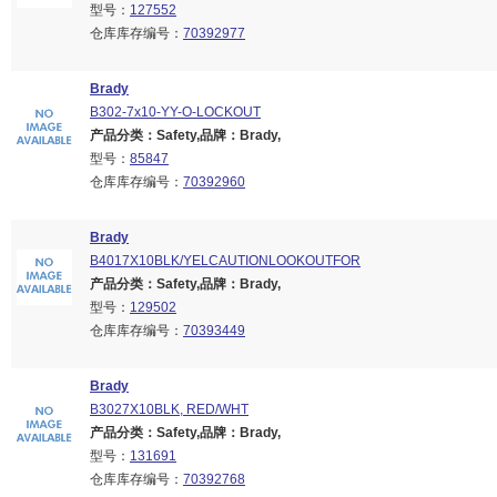
型号：
127552
仓库库存编号：
70392977
Brady
B302-7x10-YY-O-LOCKOUT
产品分类：Safety,品牌：Brady,
型号：
85847
仓库库存编号：
70392960
Brady
B4017X10BLK/YELCAUTIONLOOKOUTFOR
产品分类：Safety,品牌：Brady,
型号：
129502
仓库库存编号：
70393449
Brady
B3027X10BLK, RED/WHT
产品分类：Safety,品牌：Brady,
型号：
131691
仓库库存编号：
70392768