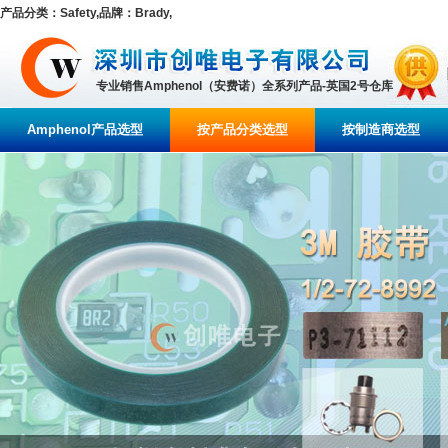
产品分类：Safety,品牌：Brady,
专业销售Amphenol（安费诺）全系列产品-英国2号仓库
Amphenol产品选型
按产品分类选型
按制造商选型