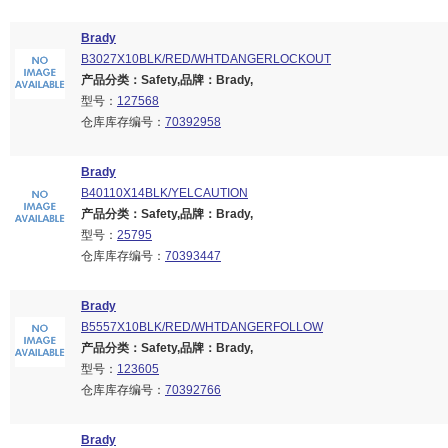
Brady
B3027X10BLK/RED/WHTDANGERLOCKOUT
产品分类：Safety,品牌：Brady,
型号：
127568
仓库库存编号：
70392958
Brady
B40110X14BLK/YELCAUTION
产品分类：Safety,品牌：Brady,
型号：
25795
仓库库存编号：
70393447
Brady
B5557X10BLK/RED/WHTDANGERFOLLOW
产品分类：Safety,品牌：Brady,
型号：
123605
仓库库存编号：
70392766
Brady