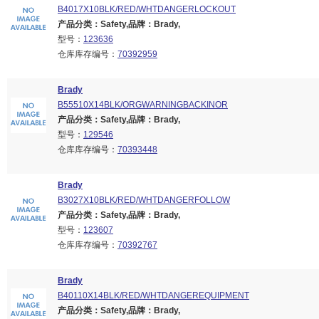
B4017X10BLK/RED/WHTDANGERLOCKOUT
产品分类：Safety,品牌：Brady,
型号：
123636
仓库库存编号：
70392959
Brady
B55510X14BLK/ORGWARNINGBACKINOR
产品分类：Safety,品牌：Brady,
型号：
129546
仓库库存编号：
70393448
Brady
B3027X10BLK/RED/WHTDANGERFOLLOW
产品分类：Safety,品牌：Brady,
型号：
123607
仓库库存编号：
70392767
Brady
B40110X14BLK/RED/WHTDANGEREQUIPMENT
产品分类：Safety,品牌：Brady,