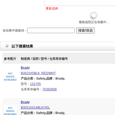
重新选择
规格选型正在加载中...
在结果中搜索词：
以下搜索结果
参考图片
制造商 / 说明 / 型号 / 仓库库存编号
Brady
B3023X5BLK, RED/WHT
产品分类：Safety,品牌：Brady,
型号：
131705
仓库库存编号：
70392858
Brady
B30210X14BLK/YEL
产品分类：Safety,品牌：Brady,