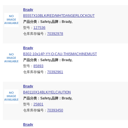
Brady
B5557X10BLK/RED/WHTDANGERLOCKOUT
产品分类：Safety,品牌：Brady,
型号：
127536
仓库库存编号：
70392978
Brady
B302-10x14P-YY-O-CAU-THISMACHINEMUST
产品分类：Safety,品牌：Brady,
型号：
85893
仓库库存编号：
70392961
Brady
B40110X14BLK/YELCAUTION
产品分类：Safety,品牌：Brady,
型号：
25801
仓库库存编号：
70393450
Brady