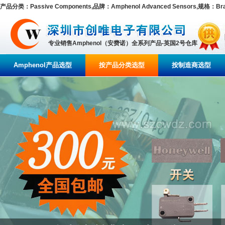
产品分类：Passive Components,品牌：Amphenol Advanced Sensors,规格：Brand/
专业销售Amphenol（安费诺）全系列产品-英国2号仓库
Amphenol产品选型
按产品分类选型
按制造商选型