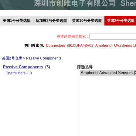
美国1号分类选型
新加坡2号分类选型
英国10号分类选型
英国2号分类选型
在本站结果里搜索：
热门搜索词:
Connectors
8910DPA43V02
Amphenol
UVZSeries 
英国2号仓库
>
Passive Components
Passive Components
(3)
筛选品牌
Thermistors
(3)