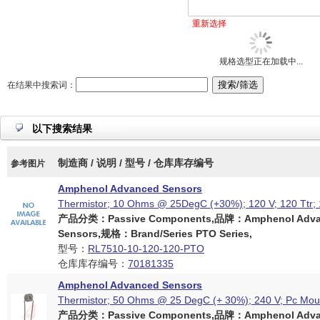
重新选择
规格选型正在加载中...
在结果中搜索词：
以下搜索结果
制造商 / 说明 / 型号 / 仓库库存编号
参考图片
Amphenol Advanced Sensors
Thermistor; 10 Ohms @ 25DegC (+30%); 120 V; 120 Ttr;
产品分类：Passive Components,品牌：Amphenol Adva
Sensors,规格：Brand/Series PTO Series,
型号：
RL7510-10-120-120-PTO
仓库库存编号：
70181335
Amphenol Advanced Sensors
Thermistor; 50 Ohms @ 25 DegC (+ 30%); 240 V; Pc Mou
产品分类：Passive Components,品牌：Amphenol Adva