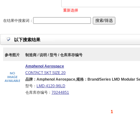
重新选择
在结果中搜索词：
以下搜索结果
参考图片
制造商 / 说明 / 型号 / 仓库库存编号
Amphenol Aerospace
CONTACT SKT SIZE 20
品牌：Amphenol Aerospace,规格：Brand/Series LMD Modular Se
型号：
LMD-4120-96LD
仓库库存编号：
70244851
1