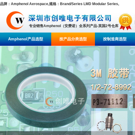
品牌：Amphenol Aerospace,规格：Brand/Series LMD Modular Series,
专业销售Amphenol（安费诺）全系列产品-英国2号仓库
Amphenol产品选型
按产品分类选型
按制造商选型