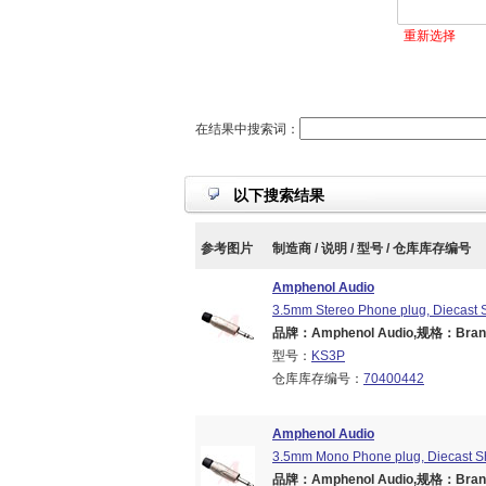
重新选择
在结果中搜索词：
以下搜索结果
参考图片
制造商 / 说明 / 型号 / 仓库库存编号
Amphenol Audio
3.5mm Stereo Phone plug, Diecast Sh
品牌：Amphenol Audio,规格：Brand/S
型号：
KS3P
仓库库存编号：
70400442
Amphenol Audio
3.5mm Mono Phone plug, Diecast Shel
品牌：Amphenol Audio,规格：Brand/S