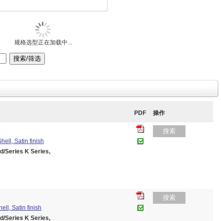
规格选型正在加载中...
PDF
操作
搜索
ell, Satin finish
eries K Series,
搜索
l, Satin finish
eries K Series,