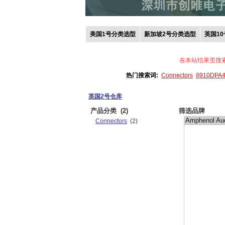
美国1号分类选型
新加坡2号分类选型
英国1
在本站结果里搜
热门搜索词:
Connectors
8910DPA
英国2号仓库
产品分类
(2)
筛选品牌
Connectors
(2)