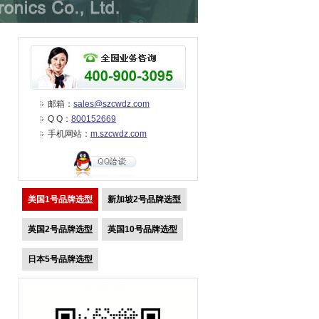
邮箱：
sales@szcwdz.com
Q Q：
800152669
手机网站：
m.szcwdz.com
美国1号品牌选型
新加坡2号品牌选型
英国2号品牌选型
英国10号品牌选型
日本5号品牌选型