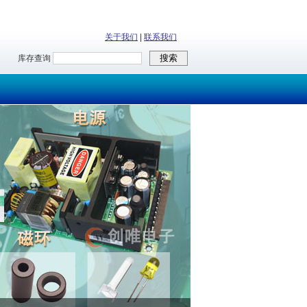
关于我们
|
联系我们
库存查询