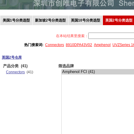
美国1号分类选型
新加坡2号分类选型
英国10号分类选型
英国2号分类选型
在本站结果里搜索：
热门搜索词:
Connectors
8910DPA43V02
Amphenol
UVZSeries 
英国2号仓库
产品分类
(41)
筛选品牌
Connectors
(41)