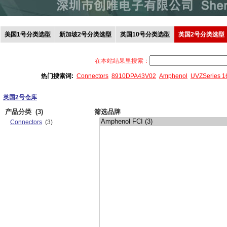
美国1号分类选型
新加坡2号分类选型
英国10号分类选型
英国2号分类选型
在本站结果里搜索：
热门搜索词:
Connectors
8910DPA43V02
Amphenol
UVZSeries 
英国2号仓库
产品分类
(3)
筛选品牌
Connectors
(3)