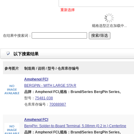
重新选择
规格选型正在加载中...
在结果中搜索词：
以下搜索结果
参考图片
制造商 / 说明 / 型号 / 仓库库存编号
Amphenol FCI
BERGPIN - WITH LARGE STA R
品牌：Amphenol FCI,规格：Brand/Series BergPin Series,
型号：
75481-038
仓库库存编号：
70088987
Amphenol FCI
BergPin: Solder-to-Board Terminal, 5.08mm (0.2 in.) Centerline
品牌：Amphenol FCI,规格：Brand/Series BergPin Series,