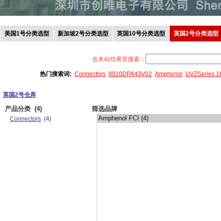
美国1号分类选型
新加坡2号分类选型
英国10号分类选型
英国2号分类选型
在本站结果里搜索：
热门搜索词:
Connectors
8910DPA43V02
Amphenol
UVZSeries 
英国2号仓库
产品分类
(4)
筛选品牌
Connectors
(4)