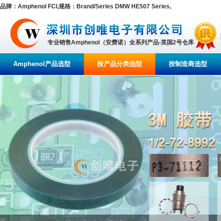
品牌：Amphenol FCI,规格：Brand/Series DMW HE507 Series,
专业销售Amphenol（安费诺）全系列产品-英国2号仓库
Amphenol产品选型
按产品分类选型
按制造商选型