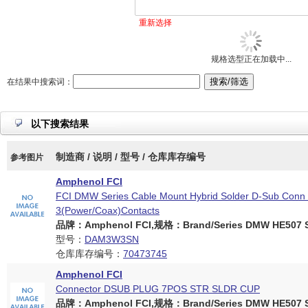
重新选择
规格选型正在加载中...
在结果中搜索词：
以下搜索结果
制造商 / 说明 / 型号 / 仓库库存编号
参考图片
Amphenol FCI
FCI DMW Series Cable Mount Hybrid Solder D-Sub Conn 
3(Power/Coax)Contacts
品牌：Amphenol FCI,规格：Brand/Series DMW HE507 Se
型号：
DAM3W3SN
仓库库存编号：
70473745
Amphenol FCI
Connector DSUB PLUG 7POS STR SLDR CUP
品牌：Amphenol FCI,规格：Brand/Series DMW HE507 Se