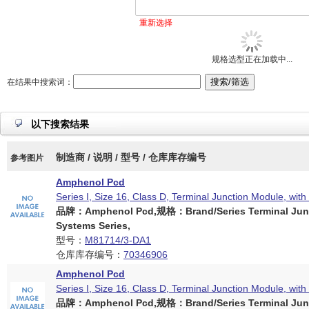
重新选择
规格选型正在加载中...
在结果中搜索词：
以下搜索结果
制造商 / 说明 / 型号 / 仓库库存编号
参考图片
Amphenol Pcd
Series I, Size 16, Class D, Terminal Junction Module, with
品牌：Amphenol Pcd,规格：Brand/Series Terminal Jun
Systems Series,
型号：
M81714/3-DA1
仓库库存编号：
70346906
Amphenol Pcd
Series I, Size 16, Class D, Terminal Junction Module, with
品牌：Amphenol Pcd,规格：Brand/Series Terminal Jun