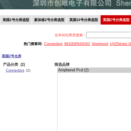
美国1号分类选型
新加坡2号分类选型
英国10号分类选型
英国2号分类选型
在本站结果里搜索：
热门搜索词:
Connectors
8910DPA43V02
Amphenol
UVZSeries 
英国2号仓库
产品分类
(2)
筛选品牌
Connectors
(2)