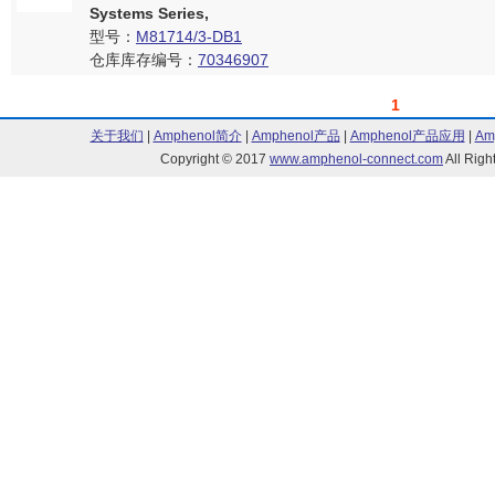
Systems Series,
型号：
M81714/3-DB1
仓库库存编号：
70346907
1
关于我们
|
Amphenol简介
|
Amphenol产品
|
Amphenol产品应用
|
Am
Copyright © 2017
www.amphenol-connect.com
All Ri