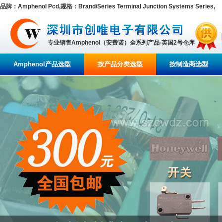
品牌：Amphenol Pcd,规格：Brand/Series Terminal Junction Systems Series,
专业销售Amphenol（安费诺）全系列产品-英国2号仓库
Amphenol产品选型
按产品分类选型
按制造商选型