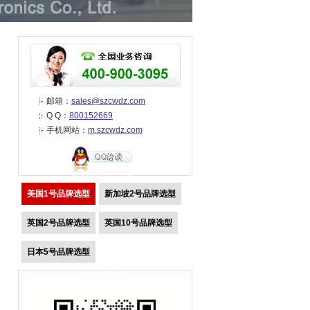
邮箱：
sales@szcwdz.com
Q Q：
800152669
手机网站：
m.szcwdz.com
美国1号品牌选型
新加坡2号品牌选型
英国2号品牌选型
英国10号品牌选型
日本5号品牌选型