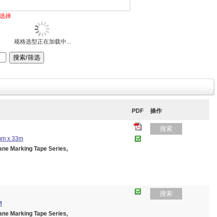
选择
规格选型正在加载中...
PDF
操作
搜索
0mm x 33m
 Marking Tape Series,
搜索
M
 Marking Tape Series,