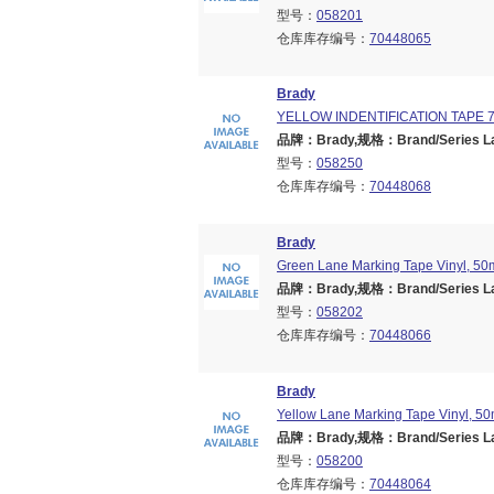
型号：
058201
仓库库存编号：
70448065
Brady
YELLOW INDENTIFICATION TAPE 
品牌：Brady,规格：Brand/Series Lane
型号：
058250
仓库库存编号：
70448068
Brady
Green Lane Marking Tape Vinyl, 5
品牌：Brady,规格：Brand/Series Lane
型号：
058202
仓库库存编号：
70448066
Brady
Yellow Lane Marking Tape Vinyl, 5
品牌：Brady,规格：Brand/Series Lane
型号：
058200
仓库库存编号：
70448064