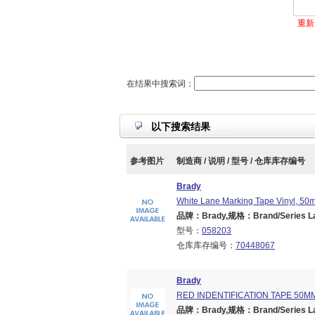
重新
在结果中搜索词：
以下搜索结果
参考图片
制造商 / 说明 / 型号 / 仓库库存编号
Brady
White Lane Marking Tape Vinyl, 5
品牌：Brady,规格：Brand/Series Lane
型号：
058203
仓库库存编号：
70448067
Brady
RED INDENTIFICATION TAPE 50M
品牌：Brady,规格：Brand/Series Lane