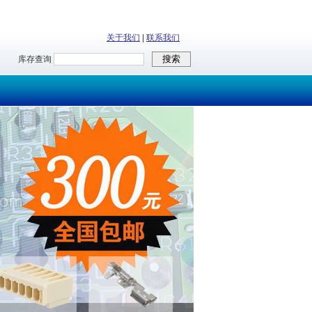
关于我们
|
联系我们
库存查询