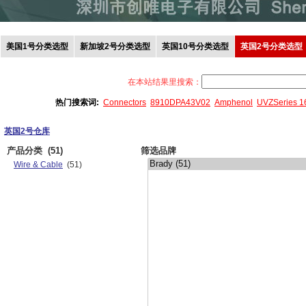
美国1号分类选型
新加坡2号分类选型
英国10号分类选型
英国2号分类选型
在本站结果里搜索：
热门搜索词:
Connectors
8910DPA43V02
Amphenol
UVZSeries 
英国2号仓库
产品分类
(51)
筛选品牌
Wire & Cable
(51)