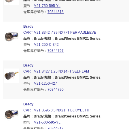
型号：
M21-750-595-YL
仓库库存编号：
70344818
Brady
CART M21 B342 .439INX7FT PERMASLEEVE
品牌：Brady,规格：Brand/Series BMP21 Series,
型号：
M21-250-C-342
仓库库存编号：
70344797
Brady
CART M21 B427 1.25INX14FT SELF LAM
品牌：Brady,规格：Brand/Series BMP21 Series,
型号：
M21-1250-427
仓库库存编号：
70344790
Brady
CART M21 B595 0.5INX21FT BLK/YEL HF
品牌：Brady,规格：Brand/Series BMP21 Series,
型号：
M21-500-595-YL
仓库库存编号：
70344812