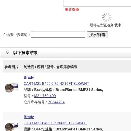
重新选择
规格选型正在加载中...
在结果中搜索词：
以下搜索结果
参考图片
制造商 / 说明 / 型号 / 仓库库存编号
Brady
CART M21 B499 0.75INX16FT BLK/WHT
品牌：Brady,规格：Brand/Series BMP21 Series,
型号：
M21-750-499
仓库库存编号：
70344794
Brady
CART M21 B499 0.5INX16FT BLK/WHT
品牌：Brady,规格：Brand/Series BMP21 Series,