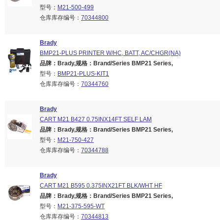
型号：
M21-500-499
仓库库存编号：
70344800
Brady
BMP21-PLUS PRINTER W/HC, BATT, AC/CHGR(NA)
品牌：Brady,规格：Brand/Series BMP21 Series,
型号：
BMP21-PLUS-KIT1
仓库库存编号：
70344760
Brady
CART M21 B427 0.75INX14FT SELF LAM
品牌：Brady,规格：Brand/Series BMP21 Series,
型号：
M21-750-427
仓库库存编号：
70344788
Brady
CART M21 B595 0.375INX21FT BLK/WHT HF
品牌：Brady,规格：Brand/Series BMP21 Series,
型号：
M21-375-595-WT
仓库库存编号：
70344813