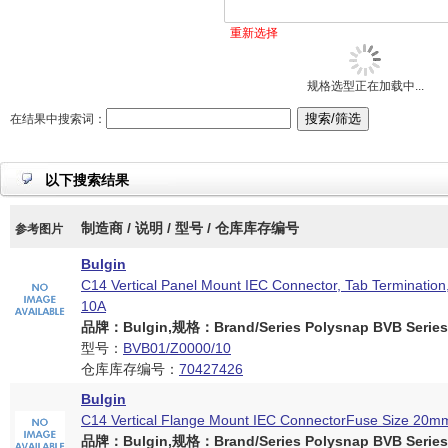
重新选择
规格选型正在加载中...
在结果中搜索词：
以下搜索结果
制造商 / 说明 / 型号 / 仓库库存编号
参考图片
Bulgin
C14 Vertical Panel Mount IEC Connector, Tab Termination
10A
品牌：Bulgin,规格：Brand/Series Polysnap BVB Series
型号：
BVB01/Z0000/10
仓库库存编号：
70427426
Bulgin
C14 Vertical Flange Mount IEC ConnectorFuse Size 20m
品牌：Bulgin,规格：Brand/Series Polysnap BVB Series