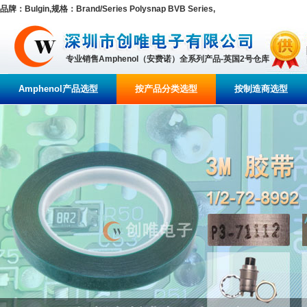
品牌：Bulgin,规格：Brand/Series Polysnap BVB Series,
专业销售Amphenol（安费诺）全系列产品-英国2号仓库
Amphenol产品选型
按产品分类选型
按制造商选型