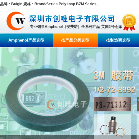
品牌：Bulgin,规格：Brand/Series Polysnap BZM Series,
专业销售Amphenol（安费诺）全系列产品-英国2号仓库
Amphenol产品选型
按产品分类选型
按制造商选型