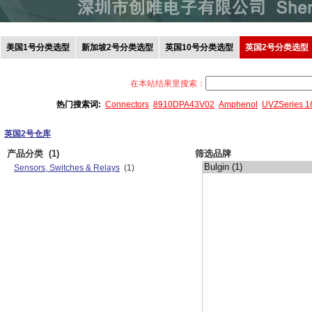
美国1号分类选型
新加坡2号分类选型
英国10号分类选型
英国2号分类选型
在本站结果里搜索：
热门搜索词:
Connectors
8910DPA43V02
Amphenol
UVZSeries 
英国2号仓库
产品分类
(1)
筛选品牌
Sensors, Switches & Relays
(1)