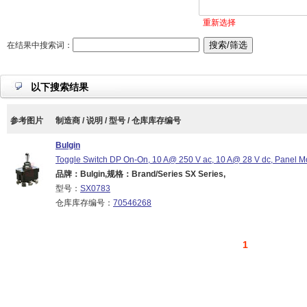
重新选择
在结果中搜索词：
以下搜索结果
参考图片
制造商 / 说明 / 型号 / 仓库库存编号
Bulgin
Toggle Switch DP On-On, 10 A@ 250 V ac, 10 A@ 28 V dc, Panel M
品牌：Bulgin,规格：Brand/Series SX Series,
型号：
SX0783
仓库库存编号：
70546268
1