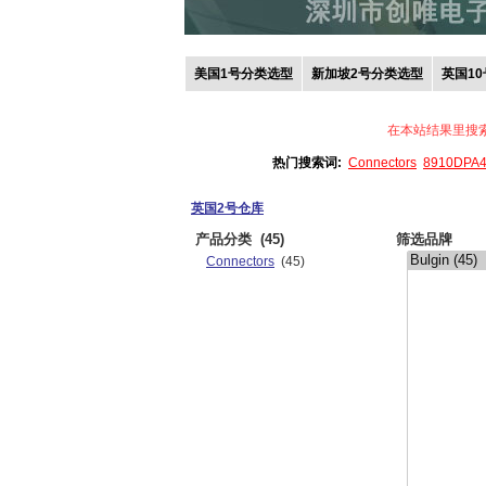
美国1号分类选型
新加坡2号分类选型
英国1
在本站结果里搜
热门搜索词:
Connectors
8910DPA
英国2号仓库
产品分类
(45)
筛选品牌
Connectors
(45)