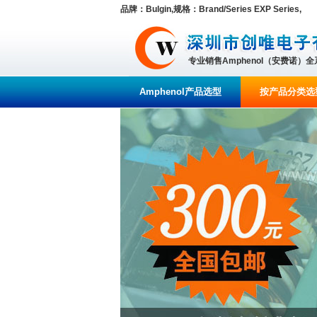
品牌：Bulgin,规格：Brand/Series EXP Series,
专业销售Amphenol（安费诺）
Amphenol产品选型
按产品分类选