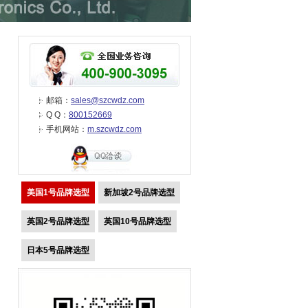
邮箱：
sales@szcwdz.com
Q Q：
800152669
手机网站：
m.szcwdz.com
美国1号品牌选型
新加坡2号品牌选型
英国2号品牌选型
英国10号品牌选型
日本5号品牌选型