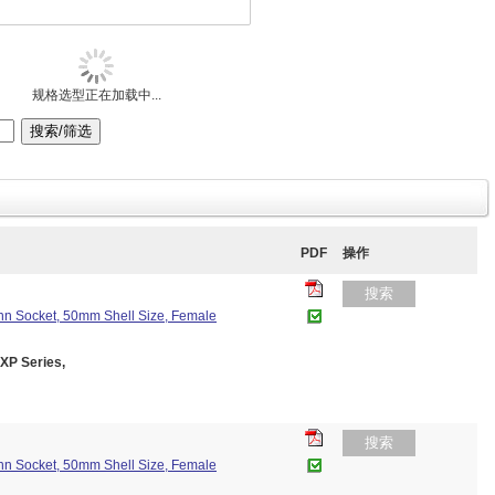
规格选型正在加载中...
PDF
操作
搜索
nn Socket, 50mm Shell Size, Female
P Series,
搜索
nn Socket, 50mm Shell Size, Female