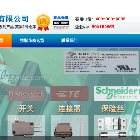
全系列产品-英国2号仓库
型
按制造商选型
联系我们