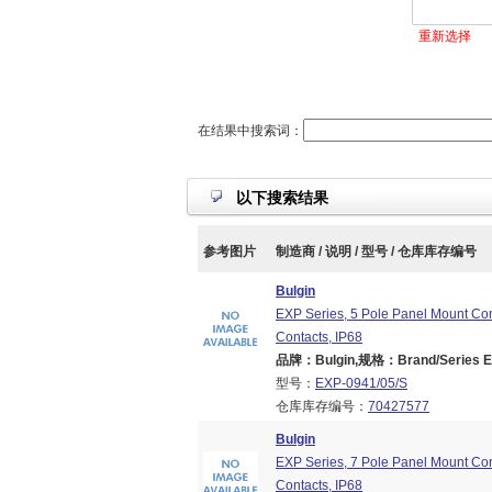
重新选择
在结果中搜索词：
以下搜索结果
参考图片
制造商 / 说明 / 型号 / 仓库库存编号
Bulgin
EXP Series, 5 Pole Panel Mount Co
Contacts, IP68
品牌：Bulgin,规格：Brand/Series EX
型号：
EXP-0941/05/S
仓库库存编号：
70427577
Bulgin
EXP Series, 7 Pole Panel Mount Co
Contacts, IP68