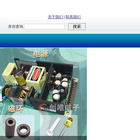
关于我们
|
联系我们
库存查询