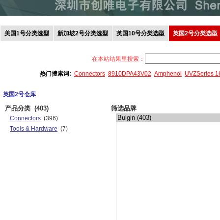
美国1号分类选型
新加坡2号分类选型
英国10号分类选型
英国2号分类选型
在本站结果里搜索：
热门搜索词:
Connectors
8910DPA43V02
Amphenol
UVZSeries 
英国2号仓库
产品分类
(403)
筛选品牌
Connectors
(396)
Tools & Hardware
(7)