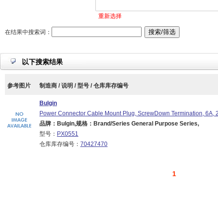
重新选择
在结果中搜索词：
以下搜索结果
参考图片
制造商 / 说明 / 型号 / 仓库库存编号
Bulgin
Power Connector Cable Mount Plug, ScrewDown Termination, 6A, 
品牌：Bulgin,规格：Brand/Series General Purpose Series,
型号：
PX0551
仓库库存编号：
70427470
1