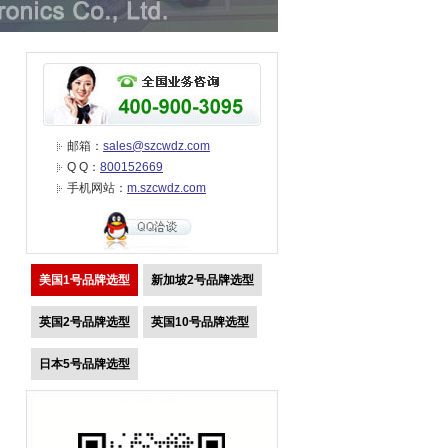
邮箱：
sales@szcwdz.com
Q Q：
800152669
手机网站：
m.szcwdz.com
美国1号品牌选型
新加坡2号品牌选型
英国2号品牌选型
英国10号品牌选型
日本5号品牌选型