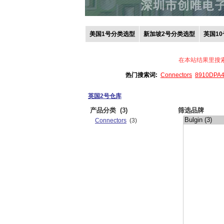
美国1号分类选型
新加坡2号分类选型
英国1
在本站结果里搜
热门搜索词:
Connectors
8910DPA
英国2号仓库
产品分类
(3)
筛选品牌
Connectors
(3)