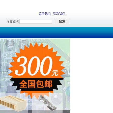
关于我们
|
联系我们
库存查询