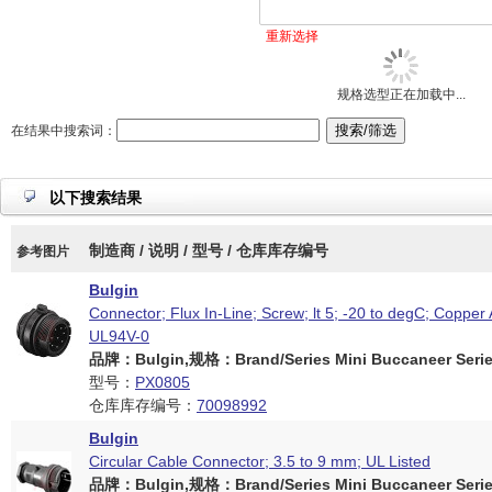
重新选择
规格选型正在加载中...
在结果中搜索词：
以下搜索结果
制造商 / 说明 / 型号 / 仓库库存编号
参考图片
Bulgin
Connector; Flux In-Line; Screw; lt 5; -20 to degC; Copper 
UL94V-0
品牌：Bulgin,规格：Brand/Series Mini Buccaneer Serie
型号：
PX0805
仓库库存编号：
70098992
Bulgin
Circular Cable Connector; 3.5 to 9 mm; UL Listed
品牌：Bulgin,规格：Brand/Series Mini Buccaneer Serie