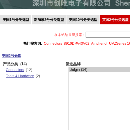
美国1号分类选型
新加坡2号分类选型
英国10号分类选型
英国2号分类选型
在本站结果里搜索：
热门搜索词:
Connectors
8910DPA43V02
Amphenol
UVZSeries 
英国2号仓库
产品分类
(14)
筛选品牌
Connectors
(12)
Tools & Hardware
(2)