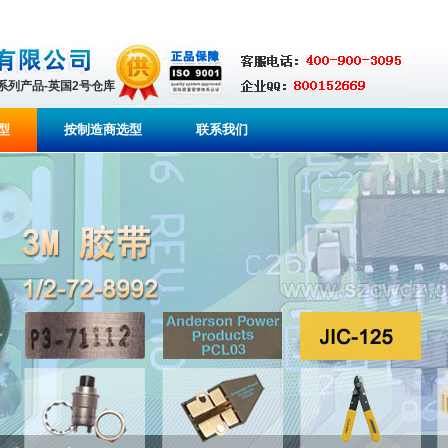
全系列产品-英国2号仓库
型
按制造商选型
联系我们