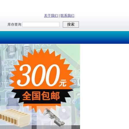
关于我们
|
联系我们
库存查询