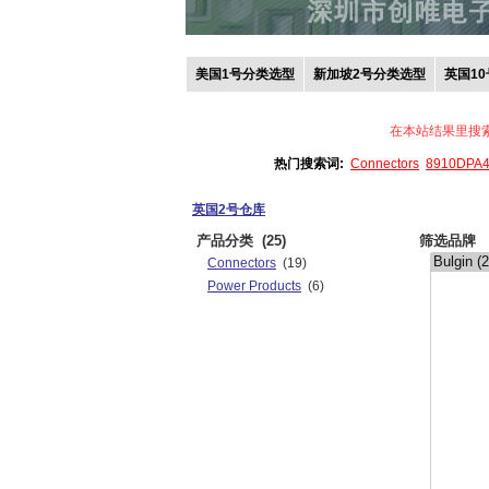
美国1号分类选型
新加坡2号分类选型
英国1
在本站结果里搜
热门搜索词:
Connectors
8910DPA
英国2号仓库
产品分类
(25)
筛选品牌
Connectors
(19)
Power Products
(6)