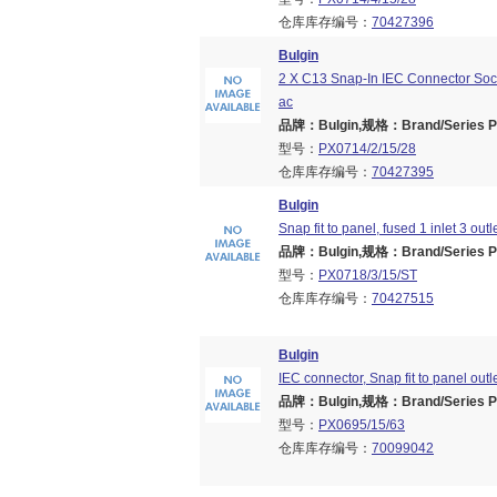
仓库库存编号：
70427396
Bulgin
2 X C13 Snap-In IEC Connector Sock
ac
品牌：Bulgin,规格：Brand/Series PX
型号：
PX0714/2/15/28
仓库库存编号：
70427395
Bulgin
Snap fit to panel, fused 1 inlet 3 outl
品牌：Bulgin,规格：Brand/Series PX
型号：
PX0718/3/15/ST
仓库库存编号：
70427515
Bulgin
IEC connector, Snap fit to panel ou
品牌：Bulgin,规格：Brand/Series PX
型号：
PX0695/15/63
仓库库存编号：
70099042