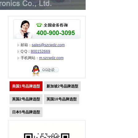
邮箱：
sales@szcwdz.com
Q Q：
800152669
手机网站：
m.szcwdz.com
美国1号品牌选型
新加坡2号品牌选型
英国2号品牌选型
英国10号品牌选型
日本5号品牌选型