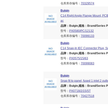
仓库库存编号：
70329574
Bulgin
C14 Right Angle Flange Mount, PCB
ac
品牌：Bulgin,规格：Brand/Series PX
型号：
PX0580/PC/12132
仓库库存编号：
70099133
Bulgin
C14 Snap-In IEC Connector Plug, So
品牌：Bulgin,规格：Brand/Series PX
型号：
PX0575/15/63
仓库库存编号：
70099083
Bulgin
Snap fit to panel, fused 1 inlet 2 outl
品牌：Bulgin,规格：Brand/Series PX
型号：
PX0718/2/15/ST
仓库库存编号：
70427518