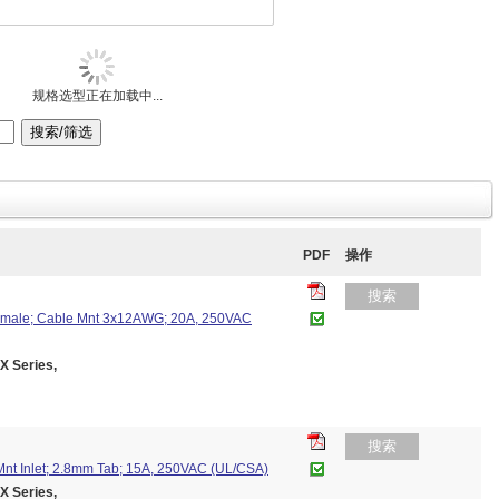
规格选型正在加载中...
PDF
操作
搜索
Female; Cable Mnt 3x12AWG; 20A, 250VAC
 Series,
搜索
nt Inlet; 2.8mm Tab; 15A, 250VAC (UL/CSA)
 Series,