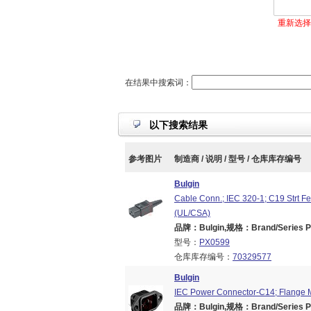
重新选择
在结果中搜索词：
以下搜索结果
参考图片
制造商 / 说明 / 型号 / 仓库库存编号
Bulgin
Cable Conn.; IEC 320-1; C19 Strt 
(UL/CSA)
品牌：Bulgin,规格：Brand/Series PX
型号：
PX0599
仓库库存编号：
70329577
Bulgin
IEC Power Connector-C14; Flange M
品牌：Bulgin,规格：Brand/Series PX