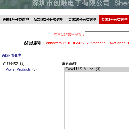
美国1号分类选型
新加坡2号分类选型
英国10号分类选型
英国2号分类选型
在本站结果里搜索：
热门搜索词:
Connectors
8910DPA43V02
Amphenol
UVZSeries 
英国2号仓库
产品分类
(3)
筛选品牌
Power Products
(3)