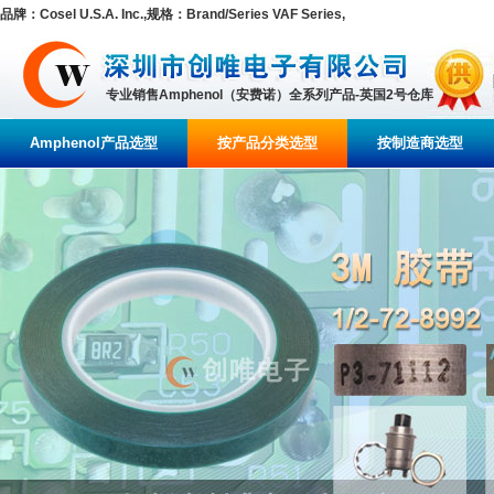
品牌：Cosel U.S.A. Inc.,规格：Brand/Series VAF Series,
专业销售Amphenol（安费诺）全系列产品-英国2号仓库
Amphenol产品选型
按产品分类选型
按制造商选型