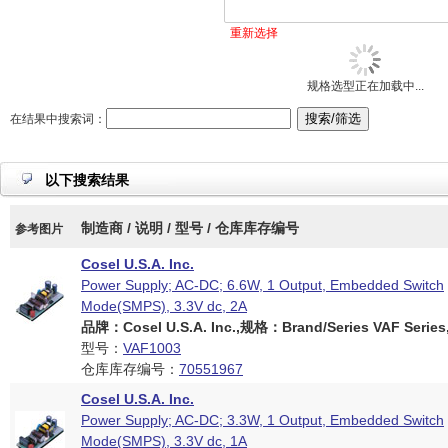
重新选择
规格选型正在加载中...
在结果中搜索词：
以下搜索结果
制造商 / 说明 / 型号 / 仓库库存编号
参考图片
Cosel U.S.A. Inc.
Power Supply; AC-DC; 6.6W, 1 Output, Embedded Switch
Mode(SMPS), 3.3V dc, 2A
品牌：Cosel U.S.A. Inc.,规格：Brand/Series VAF Series
型号：
VAF1003
仓库库存编号：
70551967
Cosel U.S.A. Inc.
Power Supply; AC-DC; 3.3W, 1 Output, Embedded Switch
Mode(SMPS), 3.3V dc, 1A