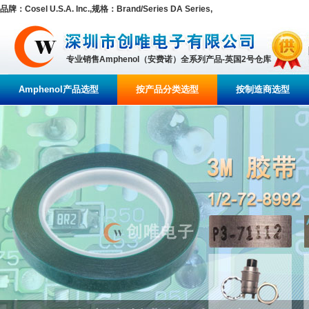
品牌：Cosel U.S.A. Inc.,规格：Brand/Series DA Series,
专业销售Amphenol（安费诺）全系列产品-英国2号仓库
Amphenol产品选型
按产品分类选型
按制造商选型