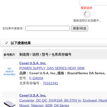
重新选择
规格选型正在加载中...
在结果中搜索词：
以下搜索结果
制造商 / 说明 / 型号 / 仓库库存编号
参考图片
Cosel U.S.A. Inc.
POWER SUPPLY; DAS SERIES HEAT SINK
品牌：Cosel U.S.A. Inc.,规格：Brand/Series DA Series,
型号：
F-DA50A
仓库库存编号：
70161342
Cosel U.S.A. Inc.
Converter; DC-DC; 5V@10A; 88-370V In; Enclosed; Htsn
Mount; Telecom; 50W; DA Series