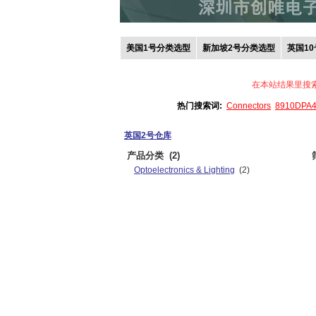
美国1号分类选型
新加坡2号分类选型
英国1
在本站结果里搜
热门搜索词:
Connectors
8910DPA
英国2号仓库
产品分类
(2)
Optoelectronics & Lighting
(2)