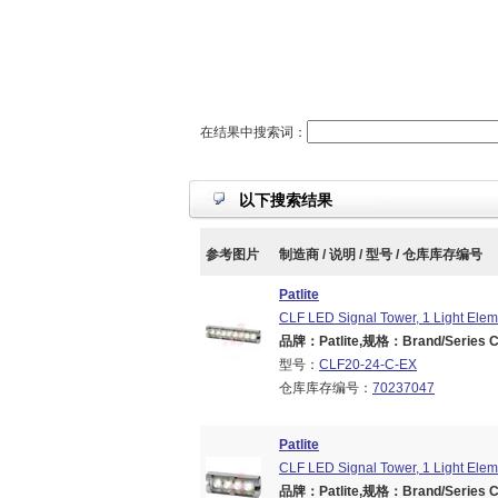
在结果中搜索词：
以下搜索结果
参考图片
制造商 / 说明 / 型号 / 仓库库存编号
Patlite
CLF LED Signal Tower, 1 Light Eleme
品牌：Patlite,规格：Brand/Series CL
型号：
CLF20-24-C-EX
仓库库存编号：
70237047
Patlite
CLF LED Signal Tower, 1 Light Eleme
品牌：Patlite,规格：Brand/Series CL