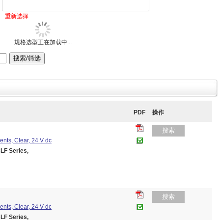
重新选择
规格选型正在加载中...
PDF
操作
搜索
nts, Clear, 24 V dc
F Series,
搜索
nts, Clear, 24 V dc
F Series,