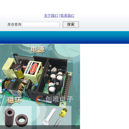
关于我们
|
联系我们
库存查询