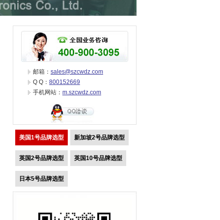
邮箱：
sales@szcwdz.com
Q Q：
800152669
手机网站：
m.szcwdz.com
美国1号品牌选型
新加坡2号品牌选型
英国2号品牌选型
英国10号品牌选型
日本5号品牌选型