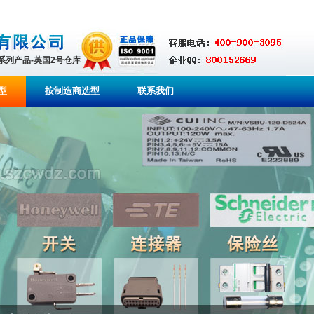
全系列产品-英国2号仓库
型
按制造商选型
联系我们