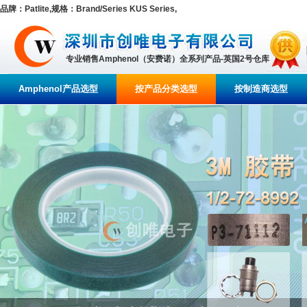
品牌：Patlite,规格：Brand/Series KUS Series,
专业销售Amphenol（安费诺）全系列产品-英国2号仓库
Amphenol产品选型
按产品分类选型
按制造商选型