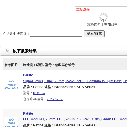
重新选择
规格选型正在加载中...
在结果中搜索词：
以下搜索结果
参考图片
制造商 / 说明 / 型号 / 仓库库存编号
Patlite
Signal Tower, Cube, 70mm, 24VAC/VDC, Continuous Light Base, B
品牌：Patlite,规格：Brand/Series KUS Series,
型号：
KUS-24
仓库库存编号：
70528297
Patlite
LED Modules, 70mm, LED, 24VDC/120VAC, 0.9W, Green LED Modu
品牌：Patlite,规格：Brand/Series KUS Series,