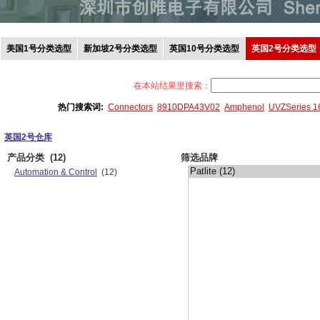
美国1号分类选型
新加坡2号分类选型
英国10号分类选型
英国2号分类选型
在本站结果里搜索：
热门搜索词:
Connectors
8910DPA43V02
Amphenol
UVZSeries 
英国2号仓库
产品分类
(12)
筛选品牌
Automation & Control
(12)