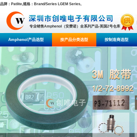
品牌：Patlite,规格：Brand/Series LGEM Series,
专业销售Amphenol（安费诺）全系列产品-英国2号仓库
Amphenol产品选型
按产品分类选型
按制造商选型