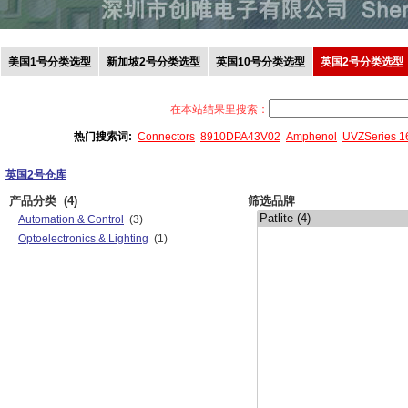
美国1号分类选型
新加坡2号分类选型
英国10号分类选型
英国2号分类选型
在本站结果里搜索：
热门搜索词:
Connectors
8910DPA43V02
Amphenol
UVZSeries 
英国2号仓库
产品分类
(4)
筛选品牌
Automation & Control
(3)
Optoelectronics & Lighting
(1)