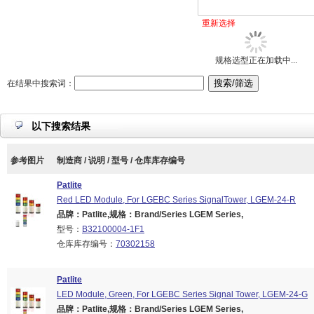
重新选择
规格选型正在加载中...
在结果中搜索词：
以下搜索结果
参考图片
制造商 / 说明 / 型号 / 仓库库存编号
Patlite
Red LED Module, For LGEBC Series SignalTower, LGEM-24-R
品牌：Patlite,规格：Brand/Series LGEM Series,
型号：
B32100004-1F1
仓库库存编号：
70302158
Patlite
LED Module, Green, For LGEBC Series Signal Tower, LGEM-24-G
品牌：Patlite,规格：Brand/Series LGEM Series,