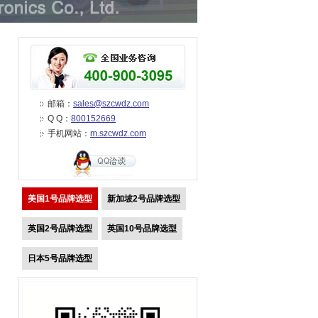
邮箱：
sales@szcwdz.com
Q Q：
800152669
手机网站：
m.szcwdz.com
美国1号品牌选型
新加坡2号品牌选型
英国2号品牌选型
英国10号品牌选型
日本5号品牌选型