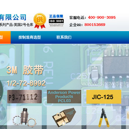
全系列产品-英国2号仓库
型
按制造商选型
联系我们