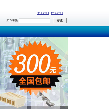
关于我们
|
联系我们
库存查询