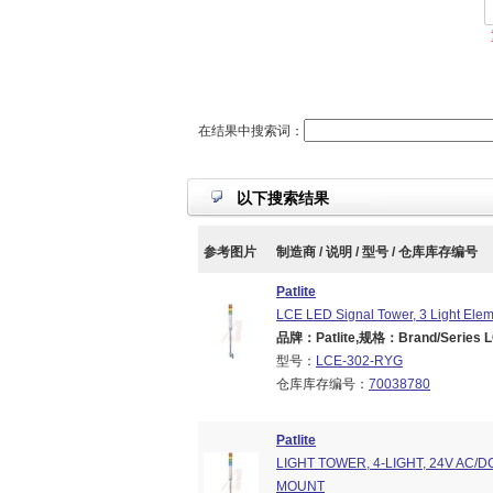
在结果中搜索词：
以下搜索结果
参考图片
制造商 / 说明 / 型号 / 仓库库存编号
Patlite
LCE LED Signal Tower, 3 Light Elem
品牌：Patlite,规格：Brand/Series LC
型号：
LCE-302-RYG
仓库库存编号：
70038780
Patlite
LIGHT TOWER, 4-LIGHT, 24V AC/D
MOUNT