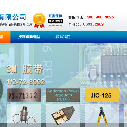
全系列产品-英国2号仓库
型
按制造商选型
联系我们