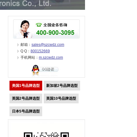
邮箱：
sales@szcwdz.com
Q Q：
800152669
手机网站：
m.szcwdz.com
美国1号品牌选型
新加坡2号品牌选型
英国2号品牌选型
英国10号品牌选型
日本5号品牌选型