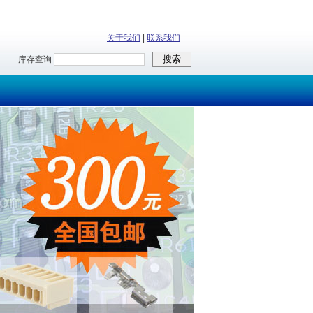
关于我们
|
联系我们
库存查询