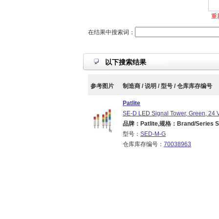
重
在结果中搜索词：
以下搜索结果
参考图片
制造商 / 说明 / 型号 / 仓库库存编号
Patlite
SE-D LED Signal Tower, Green, 24 
品牌：Patlite,规格：Brand/Series SE
型号：
SED-M-G
仓库库存编号：
70038963