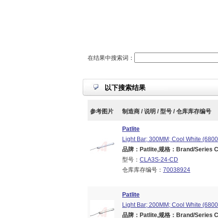
在结果中搜索词：
以下搜索结果
参考图片
制造商 / 说明 / 型号 / 仓库库存编号
Patlite
Light Bar; 300MM; Cool White (6800
品牌：Patlite,规格：Brand/Series CL
型号：
CLA3S-24-CD
仓库库存编号：
70038924
Patlite
Light Bar; 200MM; Cool White (6800
品牌：Patlite,规格：Brand/Series CL