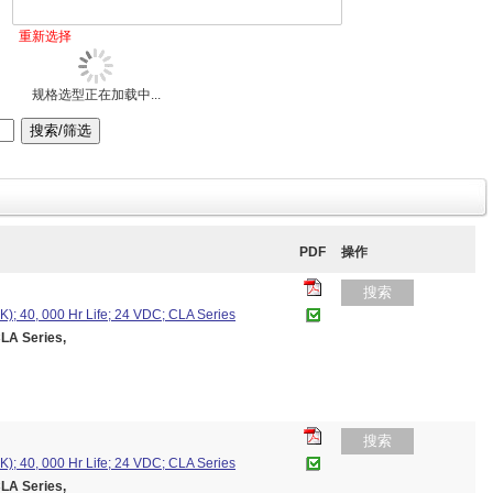
重新选择
规格选型正在加载中...
PDF
操作
搜索
K); 40, 000 Hr Life; 24 VDC; CLA Series
A Series,
搜索
K); 40, 000 Hr Life; 24 VDC; CLA Series
A Series,