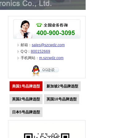
邮箱：
sales@szcwdz.com
Q Q：
800152669
手机网站：
m.szcwdz.com
美国1号品牌选型
新加坡2号品牌选型
英国2号品牌选型
英国10号品牌选型
日本5号品牌选型