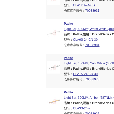
品牌：Patlite,规格：Brand/Series CL
型号：
CLA12S-24-CD
仓库库存编号：
70038931
Patlite
Light Bar; 600MM; Warm White (4800
品牌：Patlite,规格：Brand/Series CL
型号：
CLA6S-24-CN-30
仓库库存编号：
70038981
Patlite
Light Bar; 100MM; Cool White (6800
品牌：Patlite,规格：Brand/Series CL
型号：
CLA1S-24-CD-30
仓库库存编号：
70038973
Patlite
Light Bar; 300MM; Amber (587NM); 4
品牌：Patlite,规格：Brand/Series CL
型号：
CLA3S-24-Y
仓库库存编号：
70038926