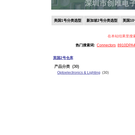
美国1号分类选型
新加坡2号分类选型
英国1
在本站结果里搜
热门搜索词:
Connectors
8910DPA
英国2号仓库
产品分类
(30)
Optoelectronics & Lighting
(30)