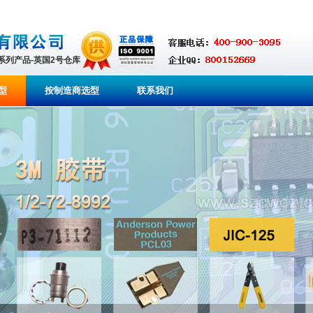
全系列产品-英国2号仓库
型
按制造商选型
联系我们