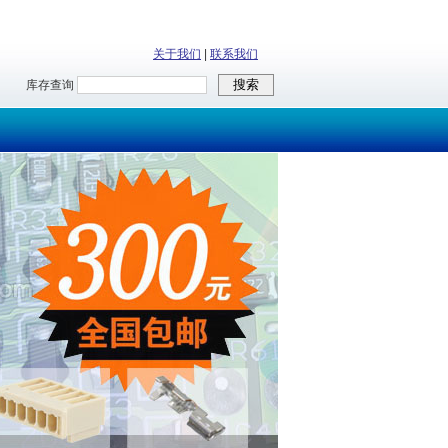
关于我们
|
联系我们
库存查询