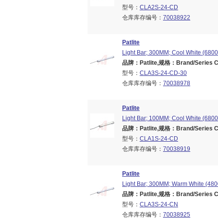
型号：
CLA2S-24-CD
仓库库存编号：
70038922
Patlite
Light Bar; 300MM; Cool White (6800
品牌：Patlite,规格：Brand/Series CL
型号：
CLA3S-24-CD-30
仓库库存编号：
70038978
Patlite
Light Bar; 100MM; Cool White (6800
品牌：Patlite,规格：Brand/Series CL
型号：
CLA1S-24-CD
仓库库存编号：
70038919
Patlite
Light Bar; 300MM; Warm White (4800
品牌：Patlite,规格：Brand/Series CL
型号：
CLA3S-24-CN
仓库库存编号：
70038925