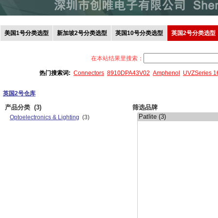
美国1号分类选型
新加坡2号分类选型
英国10号分类选型
英国2号分类选型
在本站结果里搜索：
热门搜索词:
Connectors
8910DPA43V02
Amphenol
UVZSeries 
英国2号仓库
产品分类
(3)
筛选品牌
Optoelectronics & Lighting
(3)