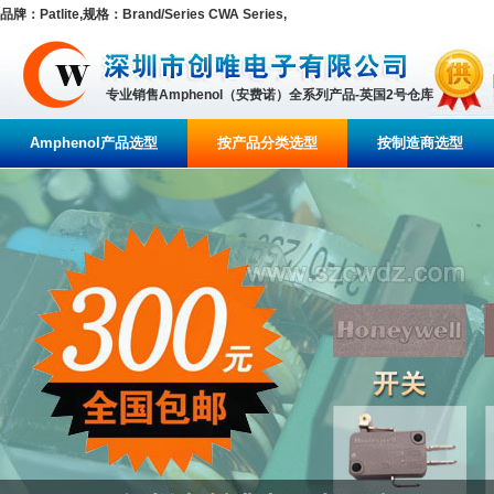
品牌：Patlite,规格：Brand/Series CWA Series,
专业销售Amphenol（安费诺）全系列产品-英国2号仓库
Amphenol产品选型
按产品分类选型
按制造商选型