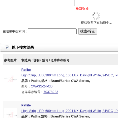
重新选择
规格选型正在加载中...
在结果中搜索词：
以下搜索结果
参考图片
制造商 / 说明 / 型号 / 仓库库存编号
Patlite
Light Strip, LED, 300mm Long, 100 LUX, Daylight White, 24VDC, I
品牌：Patlite,规格：Brand/Series CWA Series,
型号：
CWA3S-24-CD
仓库库存编号：
70378223
Patlite
Light Strip, LED, 600mm Long, 200 LUX, Daylight White, 24VDC, I
品牌：Patlite,规格：Brand/Series CWA Series,