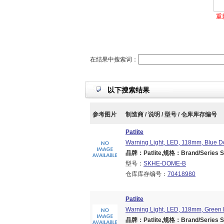
重
在结果中搜索词：
以下搜索结果
参考图片
制造商 / 说明 / 型号 / 仓库库存编号
Patlite
Warning Light, LED, 118mm, Blue D
品牌：Patlite,规格：Brand/Series S
型号：
SKHE-DOME-B
仓库库存编号：
70418980
Patlite
Warning Light, LED, 118mm, Green
品牌：Patlite,规格：Brand/Series S