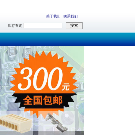
关于我们
|
联系我们
库存查询