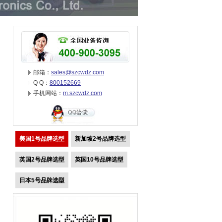
邮箱：
sales@szcwdz.com
Q Q：
800152669
手机网站：
m.szcwdz.com
美国1号品牌选型
新加坡2号品牌选型
英国2号品牌选型
英国10号品牌选型
日本5号品牌选型