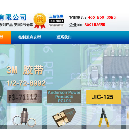
,
全系列产品-英国2号仓库
型
按制造商选型
联系我们