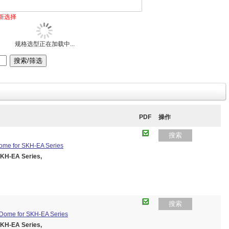
新选择
规格选型正在加载中...
PDF
操作
搜索
ome for SKH-EA Series
KH-EA Series,
搜索
 Dome for SKH-EA Series
KH-EA Series,