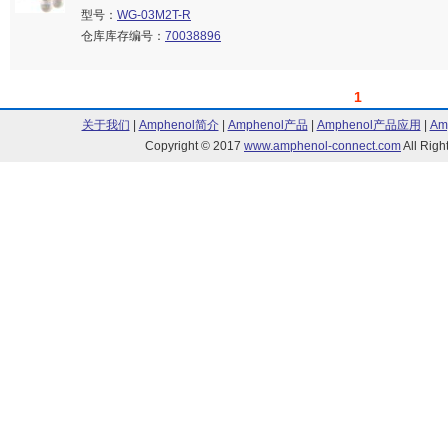
型号：
WG-03M2T-R
仓库库存编号：
70038896
1
关于我们
|
Amphenol简介
|
Amphenol产品
|
Amphenol产品应用
|
Am
Copyright © 2017
www.amphenol-connect.com
All Ri