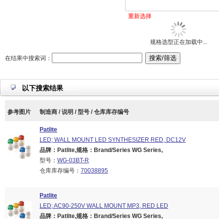
重新选择
规格选型正在加载中...
在结果中搜索词：
以下搜索结果
参考图片
制造商 / 说明 / 型号 / 仓库库存编号
Patlite
LED; WALL MOUNT LED SYNTHESIZER RED, DC12V
品牌：Patlite,规格：Brand/Series WG Series,
型号：
WG-03BT-R
仓库库存编号：
70038895
Patlite
LED; AC90-250V WALL MOUNT MP3, RED LED
品牌：Patlite,规格：Brand/Series WG Series,