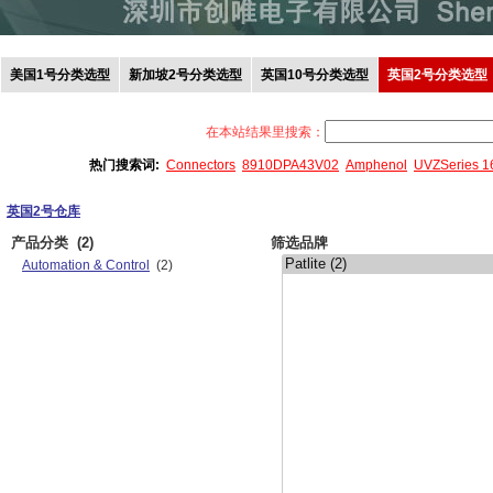
美国1号分类选型
新加坡2号分类选型
英国10号分类选型
英国2号分类选型
在本站结果里搜索：
热门搜索词:
Connectors
8910DPA43V02
Amphenol
UVZSeries 
英国2号仓库
产品分类
(2)
筛选品牌
Automation & Control
(2)