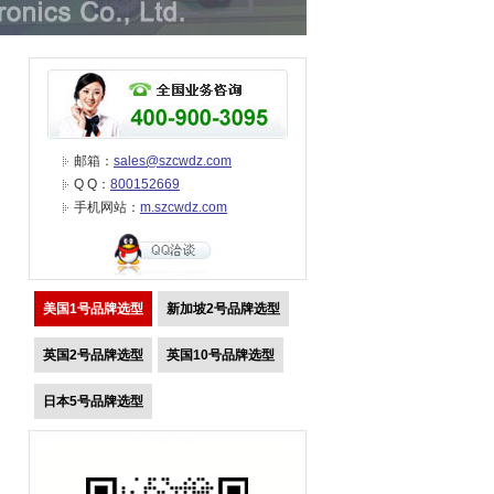
邮箱：
sales@szcwdz.com
Q Q：
800152669
手机网站：
m.szcwdz.com
美国1号品牌选型
新加坡2号品牌选型
英国2号品牌选型
英国10号品牌选型
日本5号品牌选型