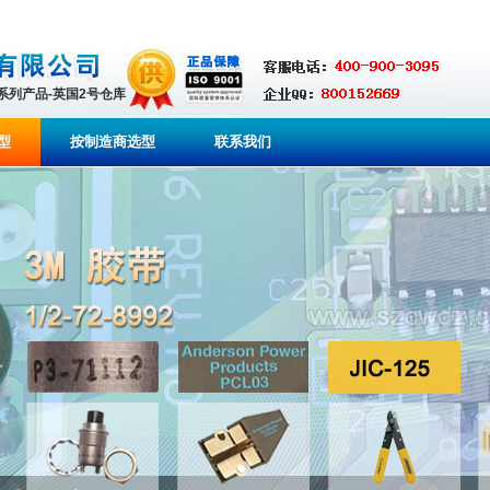
全系列产品-英国2号仓库
型
按制造商选型
联系我们