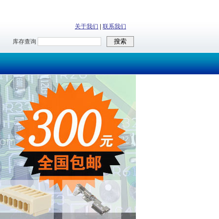
关于我们
|
联系我们
库存查询