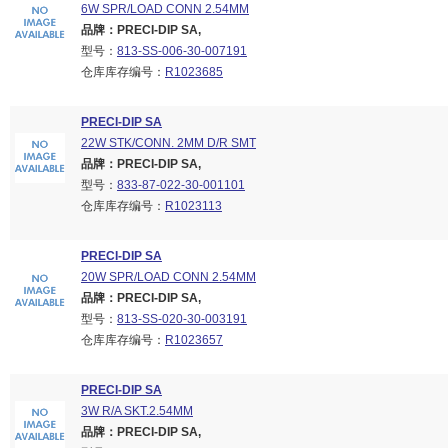
6W SPR/LOAD CONN 2.54MM
品牌：PRECI-DIP SA,
型号：
813-SS-006-30-007191
仓库库存编号：
R1023685
PRECI-DIP SA
22W STK/CONN. 2MM D/R SMT
品牌：PRECI-DIP SA,
型号：
833-87-022-30-001101
仓库库存编号：
R1023113
PRECI-DIP SA
20W SPR/LOAD CONN 2.54MM
品牌：PRECI-DIP SA,
型号：
813-SS-020-30-003191
仓库库存编号：
R1023657
PRECI-DIP SA
3W R/A SKT.2.54MM
品牌：PRECI-DIP SA,