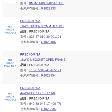
型号：
8MM-11-0009-02-131191
仓库库存编号：
R1023833
PRECI-DIP SA
10W STK/CONN. 2MM D/R SMT
品牌：PRECI-DIP SA,
型号：
833-87-010-30-001101
仓库库存编号：
R1023106
PRECI-DIP SA
18W DIL SOCKET OPEN FRAME
品牌：PRECI-DIP SA,
型号：
110-87-318-41-105191
仓库库存编号：
R1023854
PRECI-DIP SA
44W PLCC SOCKET SMT
品牌：PRECI-DIP SA,
型号：
540-88-044-17-400-TR
仓库库存编号：
R1023834