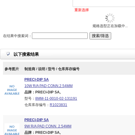
重新选择
规格选型正在加载中...
在结果中搜索词：
以下搜索结果
参考图片
制造商 / 说明 / 型号 / 仓库库存编号
PRECI-DIP SA
10W R/A PAD CONN.2.54MM
品牌：PRECI-DIP SA,
型号：
8MM-11-0010-02-131191
仓库库存编号：
R1023831
PRECI-DIP SA
9W R/A PAD CONN. 2.54MM
品牌：PRECI-DIP SA,