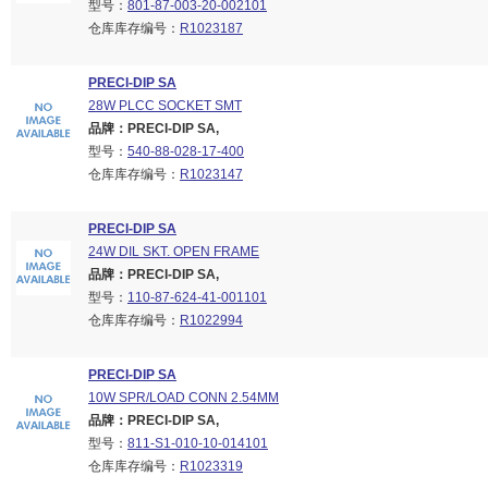
型号：
801-87-003-20-002101
仓库库存编号：
R1023187
PRECI-DIP SA
28W PLCC SOCKET SMT
品牌：PRECI-DIP SA,
型号：
540-88-028-17-400
仓库库存编号：
R1023147
PRECI-DIP SA
24W DIL SKT. OPEN FRAME
品牌：PRECI-DIP SA,
型号：
110-87-624-41-001101
仓库库存编号：
R1022994
PRECI-DIP SA
10W SPR/LOAD CONN 2.54MM
品牌：PRECI-DIP SA,
型号：
811-S1-010-10-014101
仓库库存编号：
R1023319