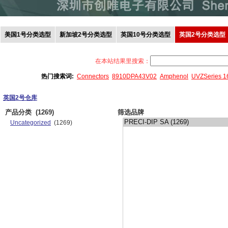
美国1号分类选型
新加坡2号分类选型
英国10号分类选型
英国2号分类选型
在本站结果里搜索：
热门搜索词:
Connectors
8910DPA43V02
Amphenol
UVZSeries 
英国2号仓库
产品分类
(1269)
筛选品牌
Uncategorized
(1269)