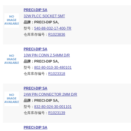
PRECI-DIP SA
32W PLCC SOCKET SMT
品牌：PRECI-DIP SA,
型号：
540-88-032-17-400-TR
仓库库存编号：
R1023836
PRECI-DIP SA
10W PIN CONN 2.54MM D/R
品牌：PRECI-DIP SA,
型号：
802-80-010-30-480101
仓库库存编号：
R1023318
PRECI-DIP SA
24W PIN CONNECTOR 2MM D/R
品牌：PRECI-DIP SA,
型号：
832-80-024-30-001101
仓库库存编号：
R1023139
PRECI-DIP SA