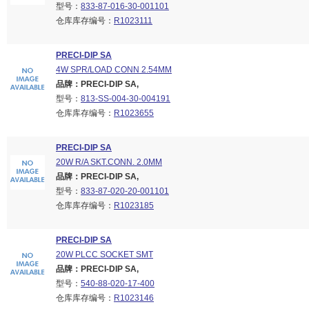
型号：
833-87-016-30-001101
仓库库存编号：
R1023111
PRECI-DIP SA
4W SPR/LOAD CONN 2.54MM
品牌：PRECI-DIP SA,
型号：
813-SS-004-30-004191
仓库库存编号：
R1023655
PRECI-DIP SA
20W R/A SKT.CONN. 2.0MM
品牌：PRECI-DIP SA,
型号：
833-87-020-20-001101
仓库库存编号：
R1023185
PRECI-DIP SA
20W PLCC SOCKET SMT
品牌：PRECI-DIP SA,
型号：
540-88-020-17-400
仓库库存编号：
R1023146