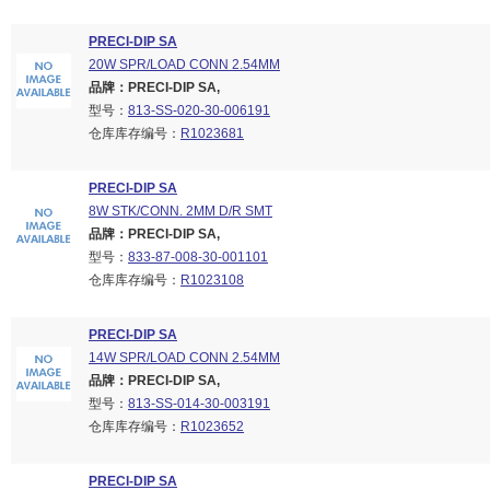
PRECI-DIP SA
20W SPR/LOAD CONN 2.54MM
品牌：PRECI-DIP SA,
型号：
813-SS-020-30-006191
仓库库存编号：
R1023681
PRECI-DIP SA
8W STK/CONN. 2MM D/R SMT
品牌：PRECI-DIP SA,
型号：
833-87-008-30-001101
仓库库存编号：
R1023108
PRECI-DIP SA
14W SPR/LOAD CONN 2.54MM
品牌：PRECI-DIP SA,
型号：
813-SS-014-30-003191
仓库库存编号：
R1023652
PRECI-DIP SA