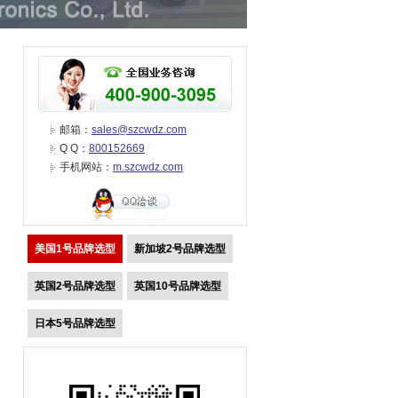
邮箱：
sales@szcwdz.com
Q Q：
800152669
手机网站：
m.szcwdz.com
美国1号品牌选型
新加坡2号品牌选型
英国2号品牌选型
英国10号品牌选型
日本5号品牌选型