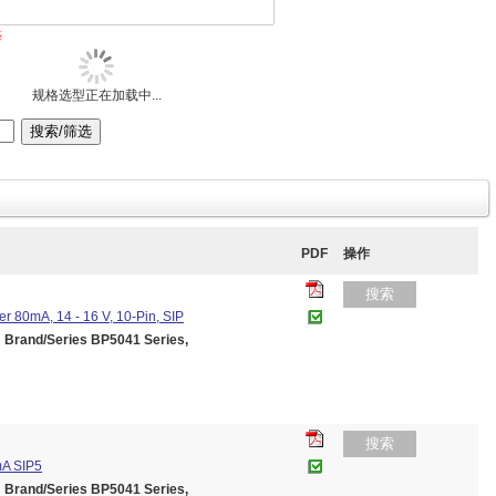
择
规格选型正在加载中...
PDF
操作
搜索
80mA, 14 - 16 V, 10-Pin, SIP
and/Series BP5041 Series,
搜索
mA SIP5
and/Series BP5041 Series,