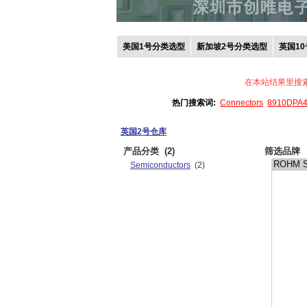
美国1号分类选型
新加坡2号分类选型
英国1
在本站结果里搜
热门搜索词:
Connectors
8910DPA
英国2号仓库
产品分类
(2)
筛选品牌
Semiconductors
(2)