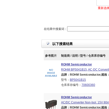
重新选
在结果中搜索词：
以下搜索结果
参考图片
制造商 / 说明 / 型号 / 仓库库存编号
ROHM Semiconductor
ROHM BP5041B15, AC-DC Converter 
品牌：ROHM Semiconductor,规格：Br
型号：
BP5041B15
仓库库存编号：
70600360
ROHM Semiconductor
AC/DC Converter Non-Isol. 15V 80
品牌：ROHM Semiconductor,规格：Br