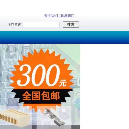
关于我们
|
联系我们
库存查询