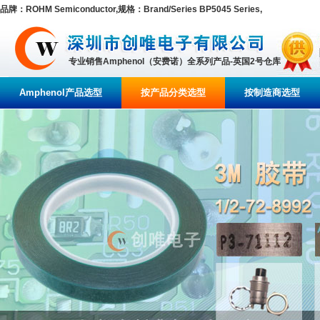
品牌：ROHM Semiconductor,规格：Brand/Series BP5045 Series,
专业销售Amphenol（安费诺）全系列产品-英国2号仓库
Amphenol产品选型
按产品分类选型
按制造商选型