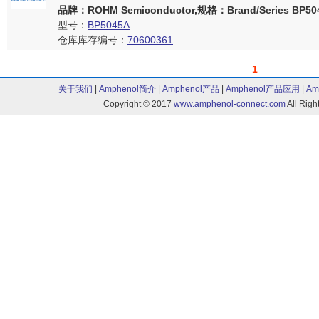
品牌：ROHM Semiconductor,规格：Brand/Series BP5045
型号：
BP5045A
仓库库存编号：
70600361
1
关于我们
|
Amphenol简介
|
Amphenol产品
|
Amphenol产品应用
|
Am
Copyright © 2017
www.amphenol-connect.com
All Ri