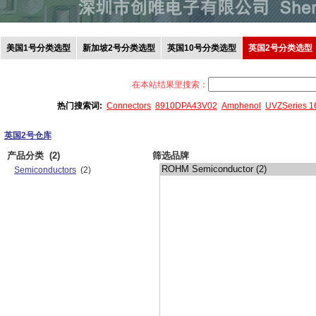
美国1号分类选型
新加坡2号分类选型
英国10号分类选型
英国2号分类选型
在本站结果里搜索：
热门搜索词:
Connectors
8910DPA43V02
Amphenol
UVZSeries 
英国2号仓库
产品分类
(2)
筛选品牌
Semiconductors
(2)