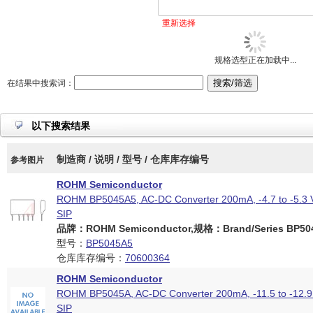
重新选择
规格选型正在加载中...
在结果中搜索词：
以下搜索结果
制造商 / 说明 / 型号 / 仓库库存编号
参考图片
ROHM Semiconductor
ROHM BP5045A5, AC-DC Converter 200mA, -4.7 to -5.3 V
SIP
品牌：ROHM Semiconductor,规格：Brand/Series BP5045
型号：
BP5045A5
仓库库存编号：
70600364
ROHM Semiconductor
ROHM BP5045A, AC-DC Converter 200mA, -11.5 to -12.9 
SIP