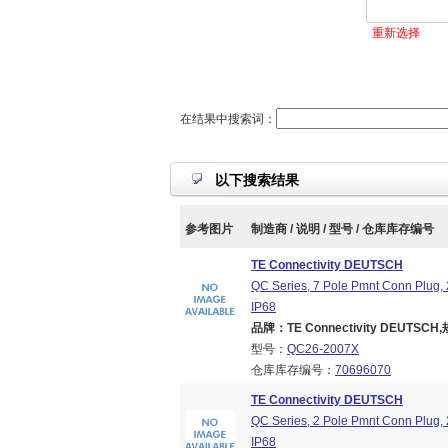
重新选择
在结果中搜索词：
以下搜索结果
参考图片
制造商 / 说明 / 型号 / 仓库库存编号
TE Connectivity DEUTSCH
QC Series, 7 Pole Pmnt Conn Plug, 
IP68
品牌：TE Connectivity DEUTSCH,规
型号：
QC26-2007X
仓库库存编号：
70696070
TE Connectivity DEUTSCH
QC Series, 2 Pole Pmnt Conn Plug, 
IP68