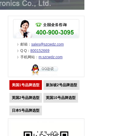
邮箱：
sales@szcwdz.com
Q Q：
800152669
手机网站：
m.szcwdz.com
美国1号品牌选型
新加坡2号品牌选型
英国2号品牌选型
英国10号品牌选型
日本5号品牌选型