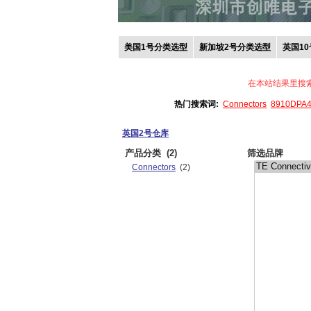
美国1号分类选型
新加坡2号分类选型
英国1
在本站结果里搜
热门搜索词:
Connectors
8910DPA
英国2号仓库
产品分类
(2)
筛选品牌
Connectors
(2)