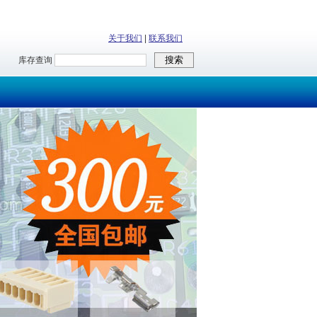
关于我们
|
联系我们
库存查询