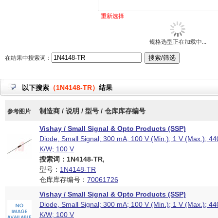
重新选择
规格选型正在加载中...
在结果中搜索词：
以下搜索
（1N4148-TR）
结果
制造商 / 说明 / 型号 / 仓库库存编号
参考图片
Vishay / Small Signal & Opto Products (SSP)
Diode, Small Signal; 300 mA; 100 V (Min.); 1 V (Max.); 
K/W; 100 V
搜索词：1N4148-TR,
型号：
1N4148-TR
仓库库存编号：
70061726
Vishay / Small Signal & Opto Products (SSP)
Diode, Small Signal; 300 mA; 100 V (Min.); 1 V (Max.); 
K/W; 100 V