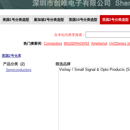
美国1号分类选型
新加坡2号分类选型
英国10号分类选型
英国2号分类选型
在本站结果里搜索：
热门搜索词:
Connectors
8910DPA43V02
Amphenol
UVZSeries 
英国2号仓库
产品分类
(2)
筛选品牌
Semiconductors