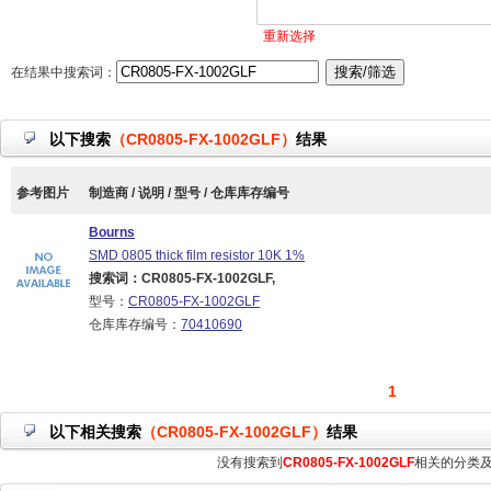
重新选择
在结果中搜索词：
以下搜索
（CR0805-FX-1002GLF）
结果
参考图片
制造商 / 说明 / 型号 / 仓库库存编号
Bourns
SMD 0805 thick film resistor 10K 1%
搜索词：CR0805-FX-1002GLF,
型号：
CR0805-FX-1002GLF
仓库库存编号：
70410690
1
以下相关搜索
（CR0805-FX-1002GLF）
结果
没有搜索到
CR0805-FX-1002GLF
相关的分类