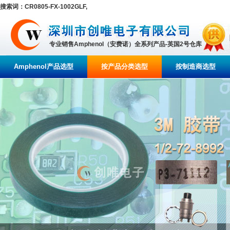
搜索词：CR0805-FX-1002GLF,
专业销售Amphenol（安费诺）全系列产品-英国2号仓库
Amphenol产品选型
按产品分类选型
按制造商选型