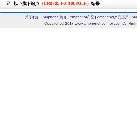
以下旗下站点
（CR0805-FX-1002GLF）
结果
关于我们
|
Amphenol简介
|
Amphenol产品
|
Amphenol产品应用
|
Am
Copyright © 2017
www.amphenol-connect.com
All Ri