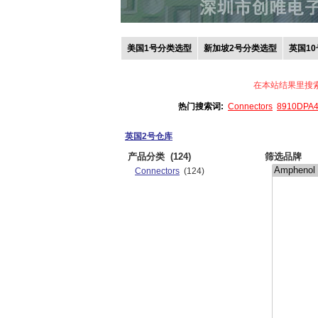
美国1号分类选型
新加坡2号分类选型
英国1
在本站结果里搜
热门搜索词:
Connectors
8910DPA
英国2号仓库
产品分类
(124)
筛选品牌
Connectors
(124)