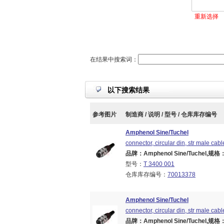
重新选择
在结果中搜索词：
以下搜索结果
参考图片
制造商 / 说明 / 型号 / 仓库库存编号
Amphenol Sine/Tuchel
connector, circular din, str male cabl
品牌：Amphenol Sine/Tuchel,规格：Br
型号：
T 3400 001
仓库库存编号：
70013378
Amphenol Sine/Tuchel
connector, circular din, str male cabl
品牌：Amphenol Sine/Tuchel,规格：Br