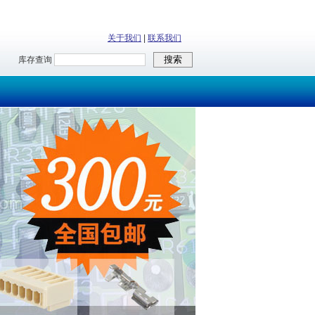
关于我们
|
联系我们
库存查询