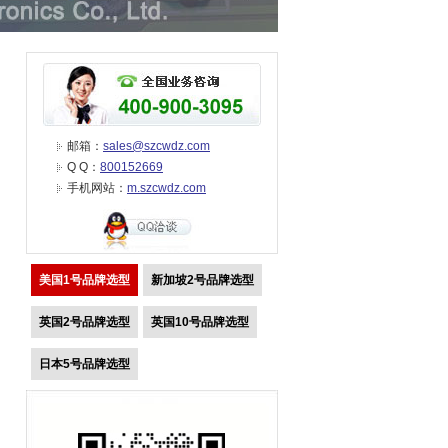
邮箱：
sales@szcwdz.com
Q Q：
800152669
手机网站：
m.szcwdz.com
美国1号品牌选型
新加坡2号品牌选型
英国2号品牌选型
英国10号品牌选型
日本5号品牌选型