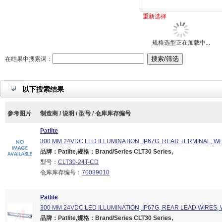
重新选择
规格选型正在加载中...
在结果中搜索词：
以下搜索结果
参考图片
制造商 / 说明 / 型号 / 仓库库存编号
Patlite
300 MM 24VDC LED ILLUMINATION, IP67G, REAR TERMINAL, W
品牌：Patlite,规格：Brand/Series CLT30 Series,
型号：
CLT30-24T-CD
仓库库存编号：
70039010
Patlite
300 MM 24VDC LED ILLUMINATION, IP67G, REAR LEAD WIRES,
品牌：Patlite,规格：Brand/Series CLT30 Series,