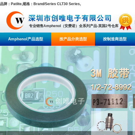
品牌：Patlite,规格：Brand/Series CLT30 Series,
专业销售Amphenol（安费诺）全系列产品-英国2号仓库
Amphenol产品选型
按产品分类选型
按制造商选型