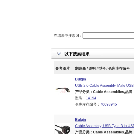
在结果中搜索词：
以下搜索结果
参考图片
制造商 / 说明 / 型号 / 仓库库存编号
Bulgin
USB 2.0 Cable Assembly, Male USB
产品分类：Cable Assemblies,品牌：B
型号：
14194
仓库库存编号：
70098945
Bulgin
Cable Assembly; USB-Type B to USB
产品分类：Cable Assemblies,品牌：B