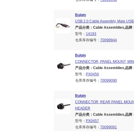
Bulgin
USB 2.0 Cable Assembly, Male USB
产品分类：Cable Assemblies,品牌：B
型号：
14193
仓库库存编号：
70098944
Bulgin
CONNECTOR, PANEL MOUNT, MINI
产品分类：Cable Assemblies,品牌：B
型号：
PX0456
仓库库存编号：
70099090
Bulgin
CONNECTOR, REAR PANEL MOUNT,
HEADER
产品分类：Cable Assemblies,品牌：B
型号：
PX0457
仓库库存编号：
70099091