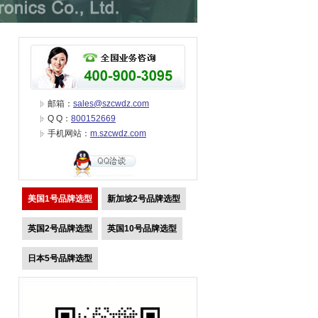
邮箱：
sales@szcwdz.com
Q Q：
800152669
手机网站：
m.szcwdz.com
美国1号品牌选型
新加坡2号品牌选型
英国2号品牌选型
英国10号品牌选型
日本5号品牌选型