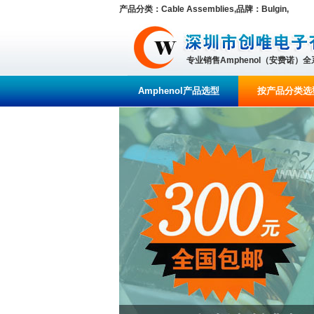
产品分类：Cable Assemblies,品牌：Bulgin,
专业销售Amphenol（安费诺）
Amphenol产品选型
按产品分类选