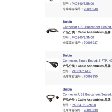
型号：
PX0840/B/5M00
仓库库存编号：
70098938
Bulgin
Connector, USB Buccaneer, Sealed 
产品分类：Cable Assemblies,品牌：B
型号：
PX0840/B/3M00
仓库库存编号：
70098937
Bulgin
Connector; Single Ended; S-FTP; HD
产品分类：Cable Assemblies,品牌：B
型号：
PX0837/5M00
仓库库存编号：
70098950
Bulgin
Connector, USB Buccaneer, Sealed 
产品分类：Cable Assemblies,品牌：B
型号：
PX0841/AB/2M00
仓库库存编号：
70098939