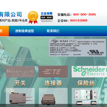
全系列产品-英国2号仓库
型
按制造商选型
联系我们