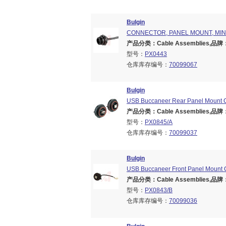
Bulgin
CONNECTOR, PANEL MOUNT, MINI
产品分类：Cable Assemblies,品牌：B
型号：
PX0443
仓库库存编号：
70099067
Bulgin
USB Buccaneer Rear Panel Mount C
产品分类：Cable Assemblies,品牌：B
型号：
PX0845/A
仓库库存编号：
70099037
Bulgin
USB Buccaneer Front Panel Mount 
产品分类：Cable Assemblies,品牌：B
型号：
PX0843/B
仓库库存编号：
70099036