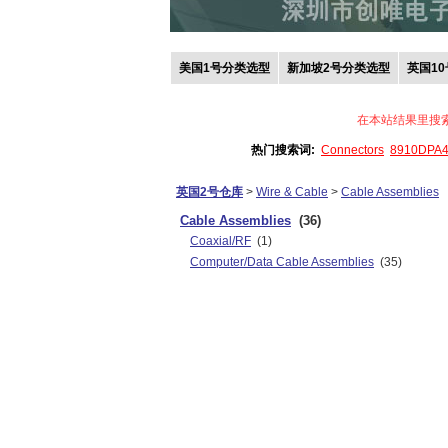
美国1号分类选型
新加坡2号分类选型
英国1
在本站结果里搜
热门搜索词:
Connectors
8910DPA
英国2号仓库
>
Wire & Cable
>
Cable Assemblies
Cable Assemblies
(36)
Coaxial/RF
(1)
Computer/Data Cable Assemblies
(35)