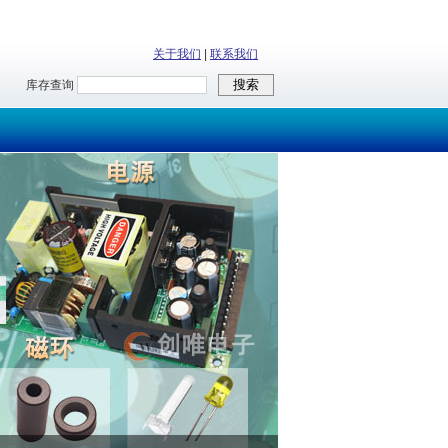
关于我们
|
联系我们
库存查询