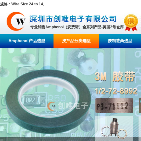
规格：Wire Size 24 to 14,
专业销售Amphenol（安费诺）全系列产品-英国2号仓库
Amphenol产品选型
按产品分类选型
按制造商选型