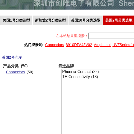
美国1号分类选型
新加坡2号分类选型
英国10号分类选型
英国2号分类选型
在本站结果里搜索：
热门搜索词:
Connectors
8910DPA43V02
Amphenol
UVZSeries 
英国2号仓库
产品分类
(50)
筛选品牌
Connectors
(50)