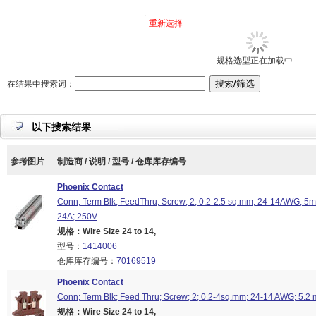
重新选择
规格选型正在加载中...
在结果中搜索词：
以下搜索结果
参考图片
制造商 / 说明 / 型号 / 仓库库存编号
Phoenix Contact
Conn; Term Blk; FeedThru; Screw; 2; 0.2-2.5 sq.mm; 24-14AWG; 5
24A; 250V
规格：Wire Size 24 to 14,
型号：
1414006
仓库库存编号：
70169519
Phoenix Contact
Conn; Term Blk; Feed Thru; Screw; 2; 0.2-4sq.mm; 24-14 AWG; 5.2
规格：Wire Size 24 to 14,